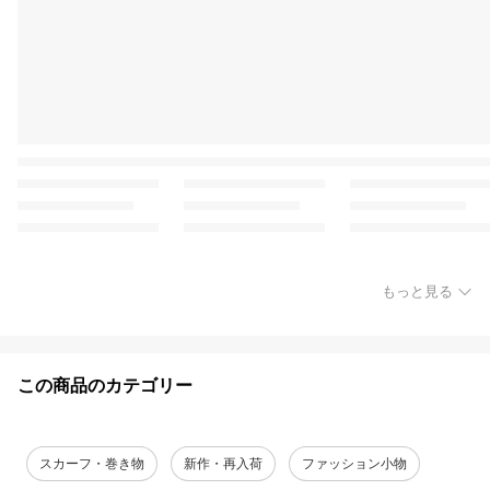
もっと見る
この商品のカテゴリー
スカーフ・巻き物
新作・再入荷
ファッション小物