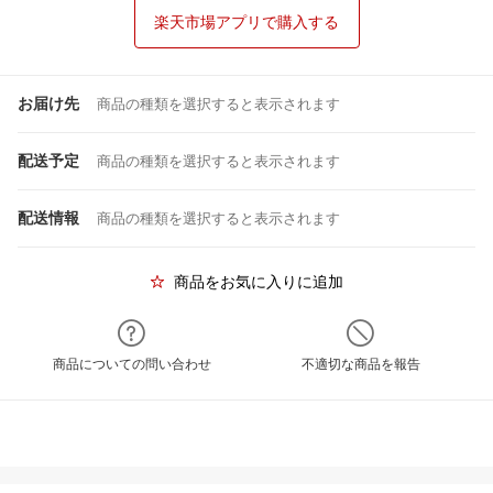
楽天市場アプリで購入する
お届け先
商品の種類を選択すると表示されます
配送予定
商品の種類を選択すると表示されます
配送情報
商品の種類を選択すると表示されます
商品をお気に入りに追加
商品についての問い合わせ
不適切な商品を報告