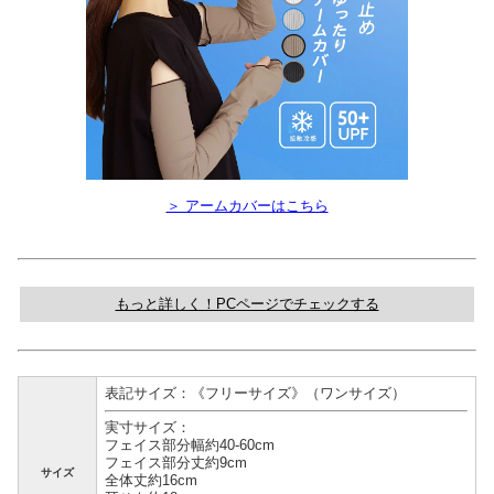
＞ アームカバーはこちら
もっと詳しく！PCページでチェックする
表記サイズ：《フリーサイズ》（ワンサイズ）
実寸サイズ：
フェイス部分幅約40-60cm
フェイス部分丈約9cm
サイズ
全体丈約16cm