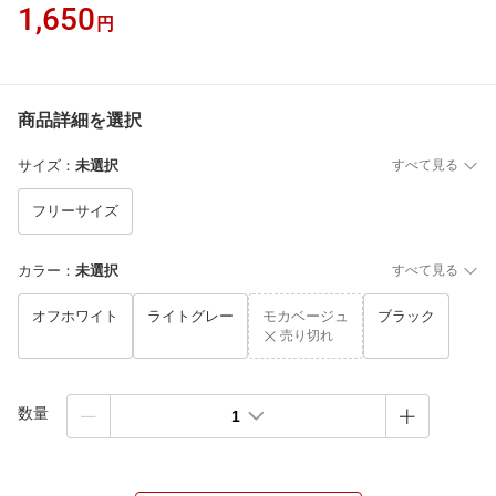
1,650
円
商品詳細を選択
サイズ
：
未選択
すべて見る
フリーサイズ
カラー
：
未選択
すべて見る
オフホワイト
ライトグレー
モカベージュ
ブラック
売り切れ
数量
1