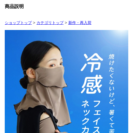
商品説明
ショップトップ
>
カテゴリトップ
>
新作・再入荷