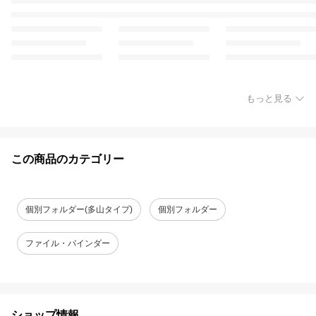
もっと見る
この商品のカテゴリー
個別フォルダー(多山タイプ)
個別フォルダー
ファイル・バインダー
ショップ情報