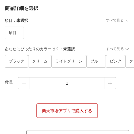
商品詳細を選択
項目
：
未選択
すべて見る
項目
あなたにぴったりのカラーは？
：
未選択
すべて見る
ブラック
クリーム
ライトグリーン
ブルー
ピンク
ク
数量
楽天市場アプリで購入する