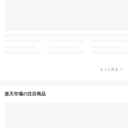
もっと見る
楽天市場の注目商品