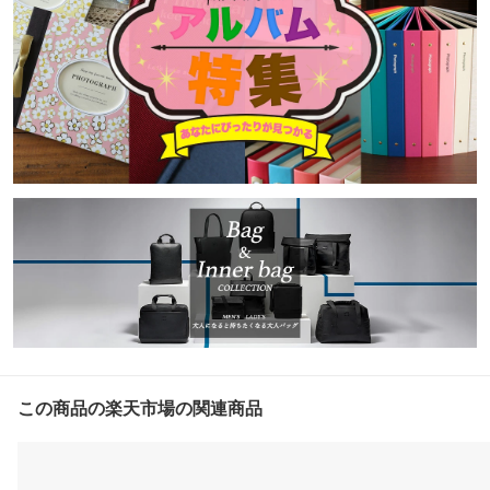
この商品の楽天市場の関連商品