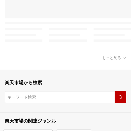
もっと見る
楽天市場から検索
楽天市場の関連ジャンル