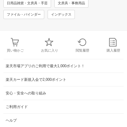
日用品雑貨・文房具・手芸
文房具・事務用品
ファイル・バインダー
インデックス
買い物かご
お気に入り
閲覧履歴
購入履歴
楽天市場アプリのご利用で最大1,000ポイント！
楽天カード新規入会で2,000ポイント
安心・安全への取り組み
ご利用ガイド
ヘルプ