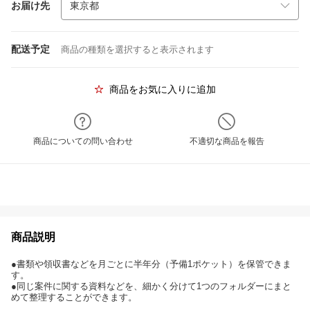
お届け先
配送予定
商品の種類を選択すると表示されます
商品をお気に入りに追加
商品についての問い合わせ
不適切な商品を報告
商品説明
●書類や領収書などを月ごとに半年分（予備1ポケット）を保管できま
す。
●同じ案件に関する資料などを、細かく分けて1つのフォルダーにまと
めて整理することができます。