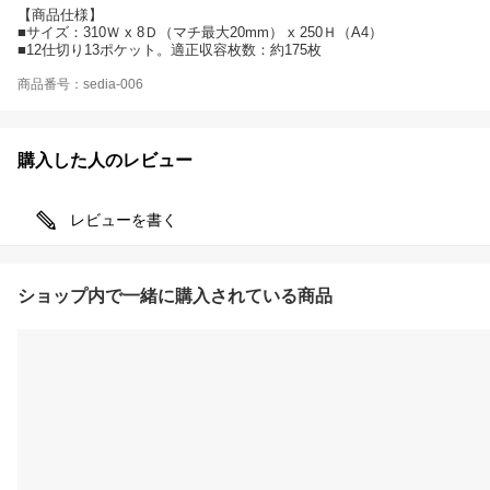
【商品仕様】
■サイズ：310Ｗ x 8Ｄ（マチ最大20mm） x 250Ｈ（A4）
■12仕切り13ポケット。適正収容枚数：約175枚
商品番号：sedia-006
購入した人のレビュー
レビューを書く
ショップ内で一緒に購入されている商品