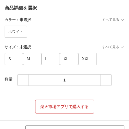
商品詳細を選択
カラー
：
未選択
すべて見る
ホワイト
サイズ
：
未選択
すべて見る
S
M
L
XL
XXL
数量
楽天市場アプリで購入する