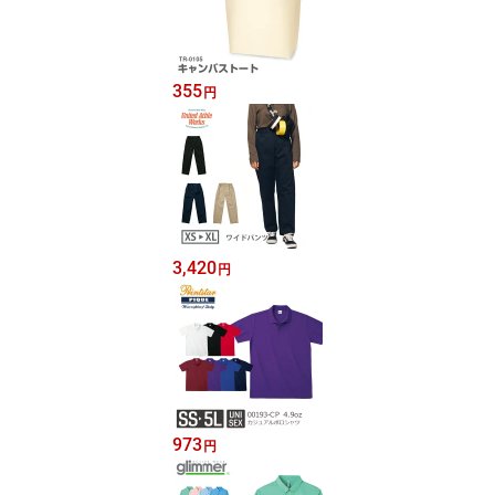
355
円
3,420
円
973
円