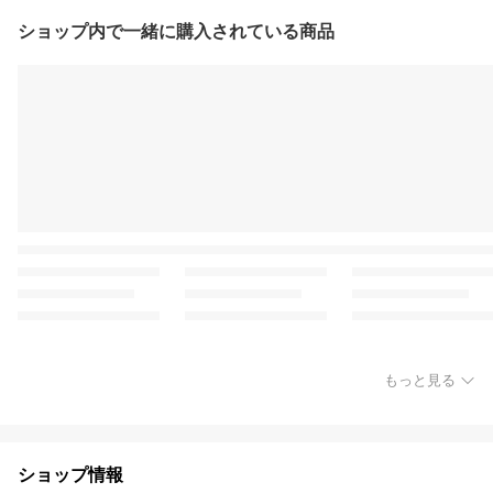
ショップ内で一緒に購入されている商品
もっと見る
ショップ情報