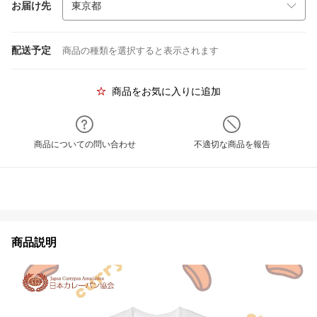
お届け先
配送予定
商品の種類を選択すると表示されます
商品をお気に入りに追加
商品についての問い合わせ
不適切な商品を報告
商品説明