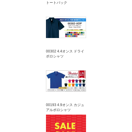
トートバック
00302 4.4オンス ドライ
ポロシャツ
00193 4.9オンス カジュ
アルポロシャツ