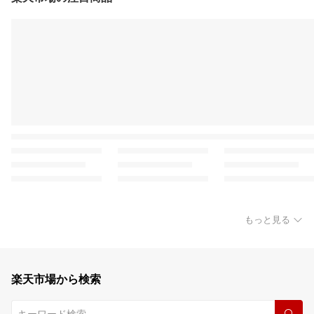
もっと見る
楽天市場から検索