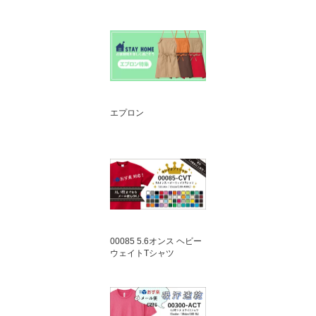
エプロン
00085 5.6オンス ヘビー
ウェイトTシャツ