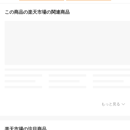
この商品の楽天市場の関連商品
もっと見る
楽天市場の注目商品