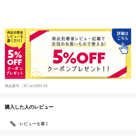
商品番号：JC-ca-5001-01
購入した人のレビュー
レビューを書く