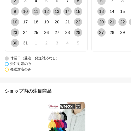
2
3
4
5
6
7
8
6
7
8
9
10
11
12
13
14
15
13
14
15
16
17
18
19
20
21
22
20
21
22
23
24
25
26
27
28
29
27
28
29
30
31
1
2
3
4
5
休業日（受注・発送対応なし）
受注対応のみ
発送対応のみ
ショップ内の注目商品