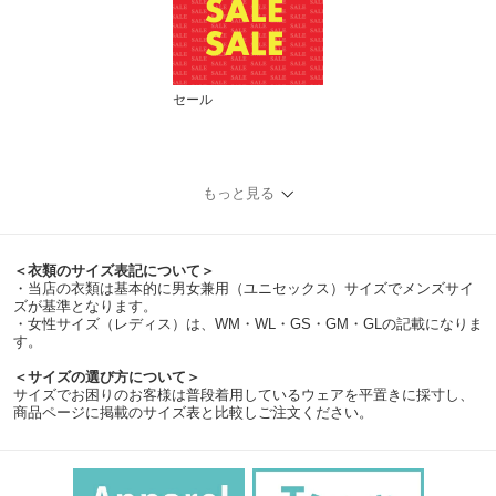
セール
もっと見る
＜衣類のサイズ表記について＞
・当店の衣類は基本的に男女兼用（ユニセックス）サイズでメンズサイ
ズが基準となります。
・女性サイズ（レディス）は、WM・WL・GS・GM・GLの記載になりま
す。
＜サイズの選び方について＞
サイズでお困りのお客様は普段着用しているウェアを平置きに採寸し、
商品ページに掲載のサイズ表と比較しご注文ください。