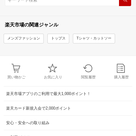
楽天市場の関連ジャンル
メンズファッション
トップス
Tシャツ・カットソー
買い物かご
お気に入り
閲覧履歴
購入履歴
楽天市場アプリのご利用で最大1,000ポイント！
楽天カード新規入会で2,000ポイント
安心・安全への取り組み