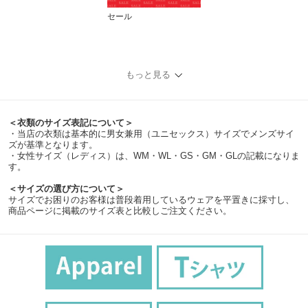
セール
もっと見る
＜衣類のサイズ表記について＞
・当店の衣類は基本的に男女兼用（ユニセックス）サイズでメンズサイ
ズが基準となります。
・女性サイズ（レディス）は、WM・WL・GS・GM・GLの記載になりま
す。
＜サイズの選び方について＞
サイズでお困りのお客様は普段着用しているウェアを平置きに採寸し、
商品ページに掲載のサイズ表と比較しご注文ください。