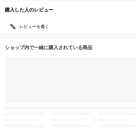
購入した人のレビュー
レビューを書く
ショップ内で一緒に購入されている商品