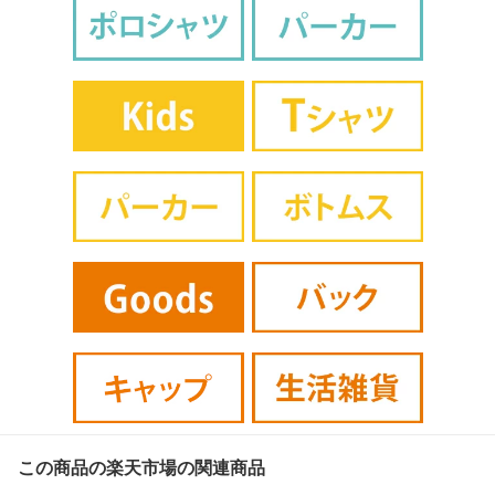
この商品の楽天市場の関連商品