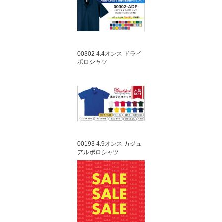
00302 4.4オンス ドライ
ポロシャツ
00193 4.9オンス カジュ
アルポロシャツ