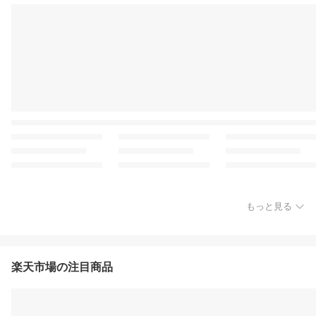
もっと見る
楽天市場の注目商品