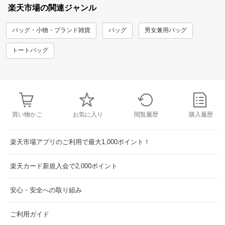
楽天市場の関連ジャンル
バッグ・小物・ブランド雑貨
バッグ
男女兼用バッグ
トートバッグ
買い物かご
お気に入り
閲覧履歴
購入履歴
楽天市場アプリのご利用で最大1,000ポイント！
楽天カード新規入会で2,000ポイント
安心・安全への取り組み
ご利用ガイド