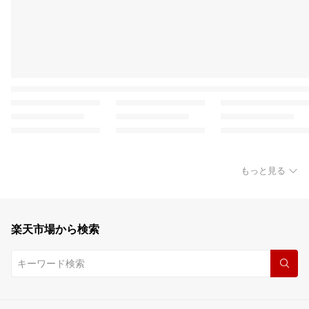
もっと見る
楽天市場から検索