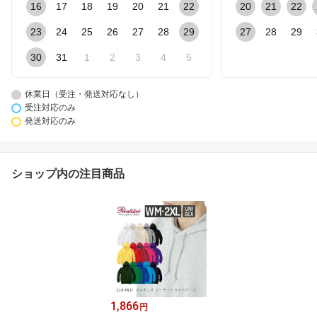
16
17
18
19
20
21
22
20
21
22
23
24
25
26
27
28
29
27
28
29
30
31
1
2
3
4
5
休業日（受注・発送対応なし）
受注対応のみ
発送対応のみ
ショップ内の注目商品
1,866
円