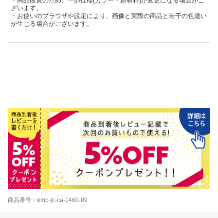
・商品改良のため、一部仕様(カラー・原材料)が変更になる場合がご
ざいます。
・お使いのブラウザや設定により、画像と実際の商品と若干の色違い
が生じる場合がございます。
商品番号：emp-jc-ca-1460-09