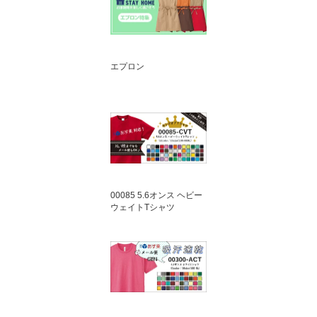
エプロン
00085 5.6オンス ヘビー
ウェイトTシャツ