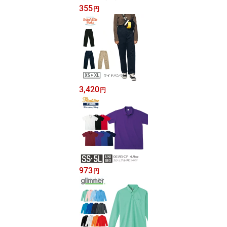
355
円
3,420
円
973
円