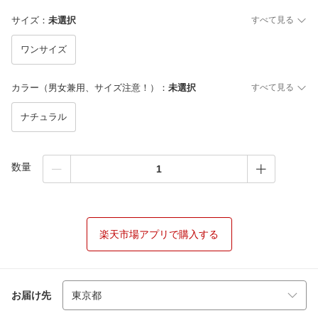
サイズ
：
未選択
すべて見る
ワンサイズ
カラー（男女兼用、サイズ注意！）
：
未選択
すべて見る
ナチュラル
数量
楽天市場アプリで購入する
お届け先