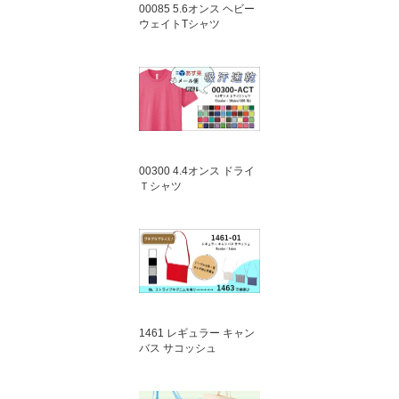
00085 5.6オンス ヘビー
ウェイトTシャツ
00300 4.4オンス ドライ
Ｔシャツ
1461 レギュラー キャン
バス サコッシュ