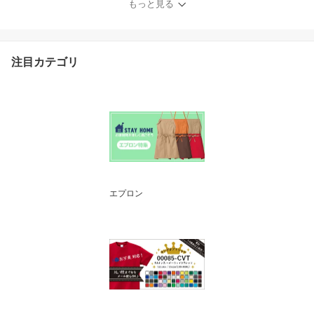
もっと見る
注目カテゴリ
エプロン