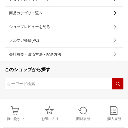
商品カテゴリ一覧へ
ショップレビューを見る
メルマガ登録(PC)
会社概要・決済方法・配送方法
このショップから探す
買い物かご
お気に入り
閲覧履歴
購入履歴