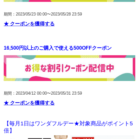
期間：2023/05/23 00:00〜2023/05/28 23:59
★ クーポンを獲得する
16,500円以上のご購入で使える500OFFクーポン
期間：2023/04/12 00:00〜2023/05/31 23:59
★ クーポンを獲得する
【毎月1日はワンダフルデー★対象商品がポイント5
倍】