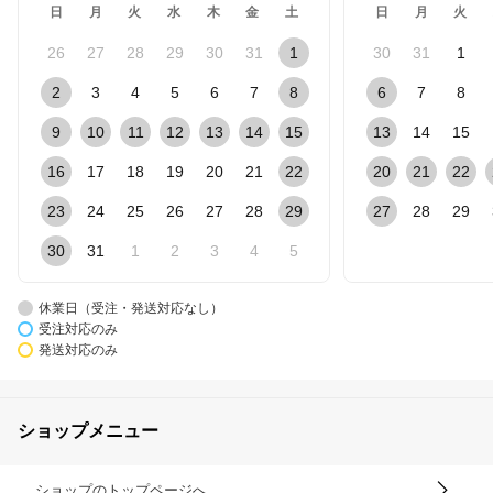
日
月
火
水
木
金
土
日
月
火
26
27
28
29
30
31
1
30
31
1
2
3
4
5
6
7
8
6
7
8
9
10
11
12
13
14
15
13
14
15
16
17
18
19
20
21
22
20
21
22
23
24
25
26
27
28
29
27
28
29
30
31
1
2
3
4
5
休業日（受注・発送対応なし）
受注対応のみ
発送対応のみ
ショップメニュー
ショップのトップページへ