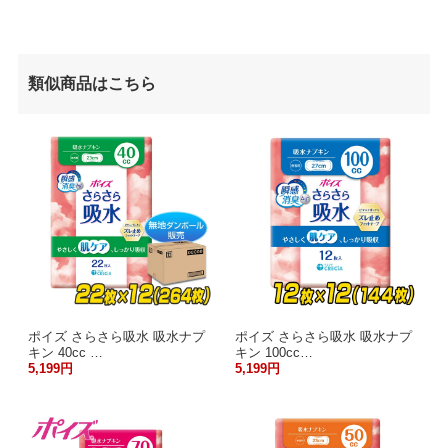
類似商品はこちら
ポイズ さらさら吸水 吸水ナプ
ポイズ さらさら吸水 吸水ナプ
キン 40cc …
キン 100cc…
5,199円
5,199円