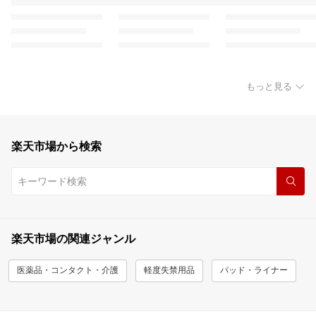
もっと見る
楽天市場から検索
楽天市場の関連ジャンル
医薬品・コンタクト・介護
軽度失禁用品
パッド・ライナー