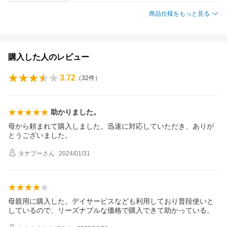
商品仕様をもっと見る
購入した人のレビュー
3.72
（
32
件）
助かりました。
母から頼まれて購入しました。迅速に対応していただき、ありが
とうございました。
タナプー
さん
2024/01/31
母親用に購入した。デイサービスなども利用しており普段使いと
しているので、リーズナブルな価格で購入できて助かっている。