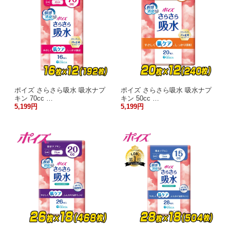
ポイズ さらさら吸水 吸水ナプ
ポイズ さらさら吸水 吸水ナプ
キン 70cc …
キン 50cc …
5,199円
5,199円