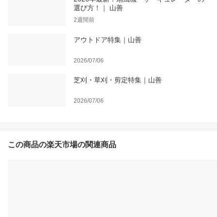
選び方！｜ 山善
2週間前
アウトドア特集｜山善
2026/07/06
芝刈・草刈・剪定特集｜山善
2026/07/06
この商品の楽天市場の関連商品