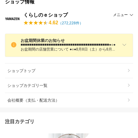
ショップ情報
くらしのｅショップ
メニュー
4.62
（
272,228
件）
お盆期間休業のお知らせ
■■■■■■■■■■■■■■■■■■■■■■■■■■■■■■■■■■■■■■■■■●○●
お盆期間の店舗営業について ●○●8月8日（土）から8
月
ショップトップ
ショップカテゴリ一覧
会社概要（支払・配送方法）
注目カテゴリ