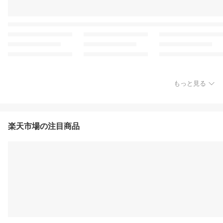
もっと見る
楽天市場の注目商品