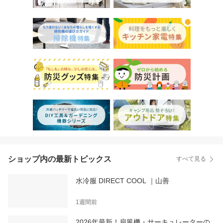
ショップ内の最新トピックス
すべて見る
水冷服 DIRECT COOL ｜山善
1週間前
2026年最新！扇風機・サーキュレーターの