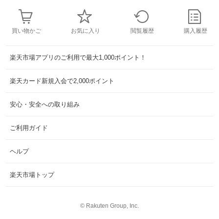
買い物かご
お気に入り
閲覧履歴
購入履歴
楽天市場アプリのご利用で最大1,000ポイント！
楽天カード新規入会で2,000ポイント
安心・安全への取り組み
ご利用ガイド
ヘルプ
楽天市場トップ
©
Rakuten Group, Inc.