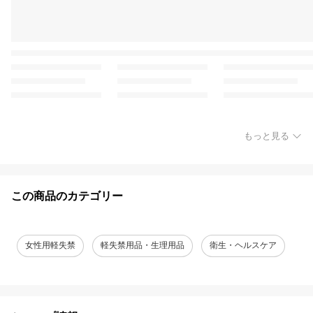
もっと見る
この商品のカテゴリー
女性用軽失禁
軽失禁用品・生理用品
衛生・ヘルスケア