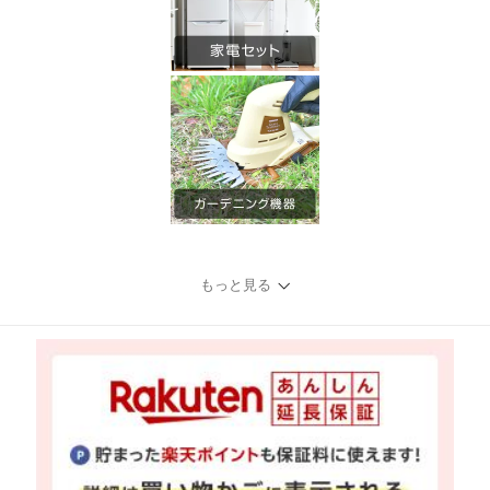
もっと見る