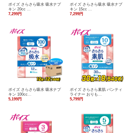
ポイズ さらさら吸水 吸水ナプ
ポイズ さらさら吸水 吸水ナプ
キン 20cc …
キン 15cc …
7,299円
7,299円
ポイズ さらさら吸水 吸水ナプ
ポイズ さらさら素肌 パンティ
キン 100cc…
ライナー おりも…
5,199円
5,799円