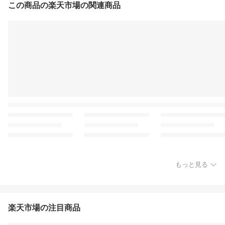
この商品の楽天市場の関連商品
もっと見る
楽天市場の注目商品