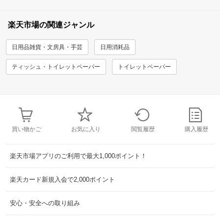
楽天市場の関連ジャンル
日用品雑貨・文房具・手芸
日用消耗品
ティッシュ・トイレットペーパー
トイレットペーパー
買い物かご
お気に入り
閲覧履歴
購入履歴
楽天市場アプリのご利用で最大1,000ポイント！
楽天カード新規入会で2,000ポイント
安心・安全への取り組み