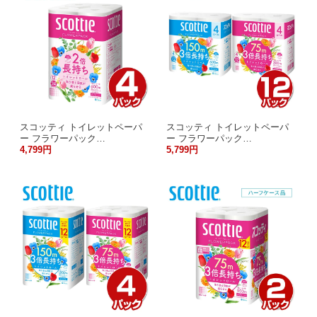
スコッティ トイレットペーパ
スコッティ トイレットペーパ
ー フラワーパック…
ー フラワーパック…
4,799円
5,799円