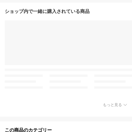
ショップ内で一緒に購入されている商品
もっと見る
この商品のカテゴリー