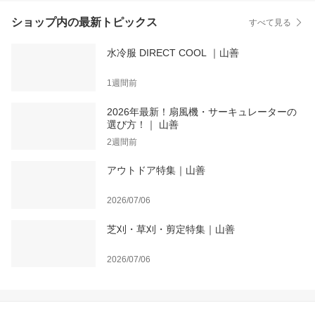
ショップ内の最新トピックス
すべて見る
水冷服 DIRECT COOL ｜山善
1週間前
2026年最新！扇風機・サーキュレーターの
選び方！｜ 山善
2週間前
アウトドア特集｜山善
2026/07/06
芝刈・草刈・剪定特集｜山善
2026/07/06