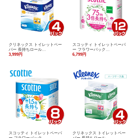
クリネックス トイレットペー
スコッティ トイレットペーパ
パー 長持ちロール…
ー フラワーパック…
3,999円
6,799円
スコッティ トイレットペーパ
クリネックス トイレットペー
ー フラワーパック…
パー 長持ちロール…