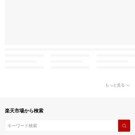
もっと見る
楽天市場から検索