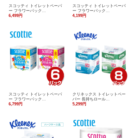
スコッティ トイレットペーパ
スコッティ トイレットペーパ
ー フラワーパック…
ー フラワーパック…
6,499円
4,199円
スコッティ トイレットペーパ
クリネックス トイレットペー
ー フラワーパック…
パー 長持ちロール…
6,799円
5,299円