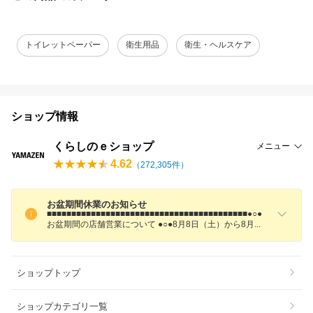
トイレットペーパー
衛生用品
衛生・ヘルスケア
ショップ情報
くらしのｅショップ
メニュー
4.62
（
272,305
件）
お盆期間休業のお知らせ
■■■■■■■■■■■■■■■■■■■■■■■■■■■■■■■■■■■■■■■■■●○●
お盆期間の店舗営業について ●○●8月8日（土）から8
月
ショップトップ
ショップカテゴリ一覧