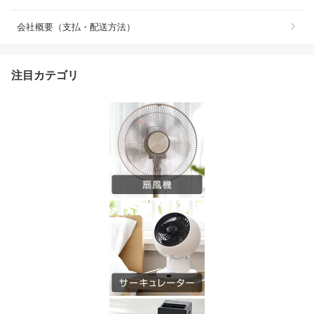
会社概要（支払・配送方法）
注目カテゴリ