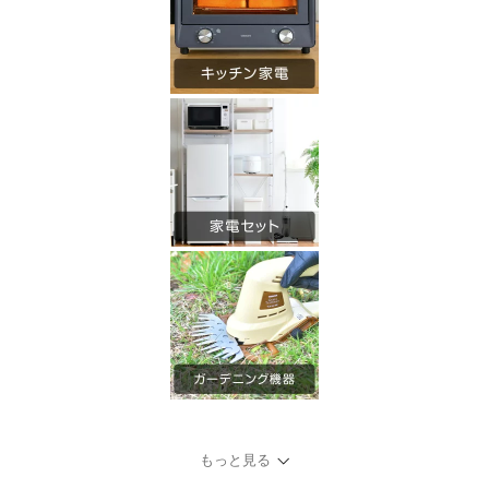
もっと見る