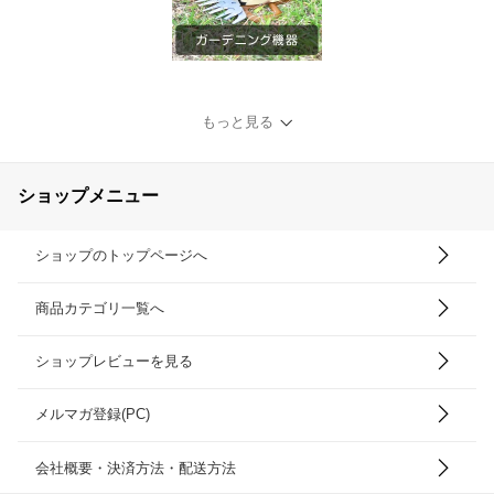
もっと見る
ショップメニュー
ショップのトップページへ
商品カテゴリ一覧へ
ショップレビューを見る
メルマガ登録(PC)
会社概要・決済方法・配送方法