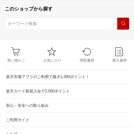
このショップから探す
買い物かご
お気に入り
閲覧履歴
購入履歴
楽天市場アプリのご利用で最大1,000ポイント！
楽天カード新規入会で2,000ポイント
安心・安全への取り組み
ご利用ガイド