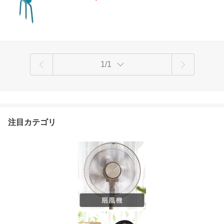
1/1
注目カテゴリ