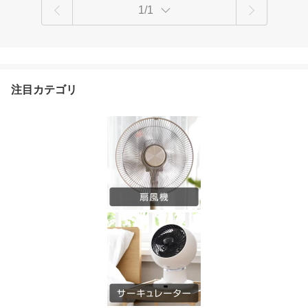
1/1
注目カテゴリ