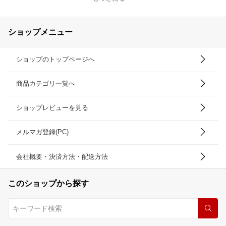
ショップメニュー
ショップのトップページへ
商品カテゴリ一覧へ
ショップレビューを見る
メルマガ登録(PC)
会社概要・決済方法・配送方法
このショップから探す