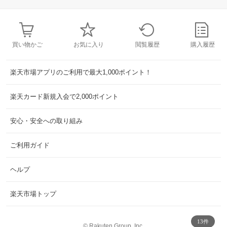
買い物かご
お気に入り
閲覧履歴
購入履歴
楽天市場アプリのご利用で最大1,000ポイント！
楽天カード新規入会で2,000ポイント
安心・安全への取り組み
ご利用ガイド
ヘルプ
楽天市場トップ
13件
©
Rakuten Group, Inc.