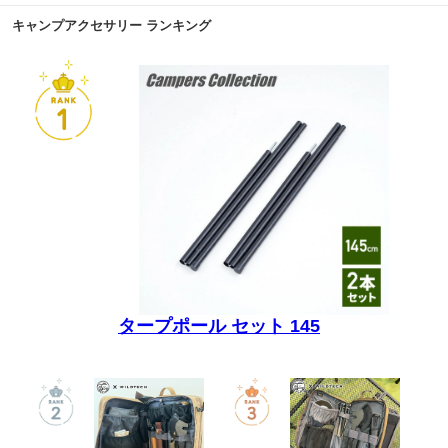
キャンプアクセサリー ランキング
タープポール セット 145