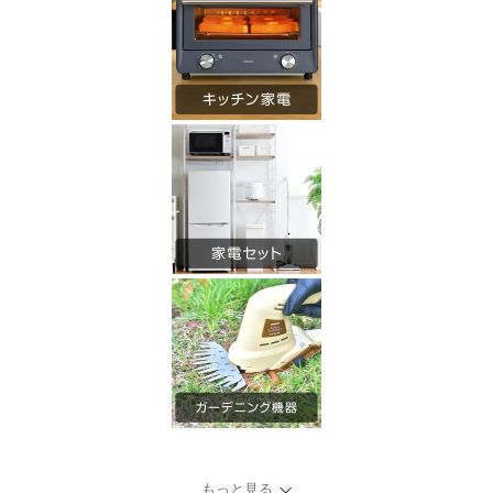
もっと見る