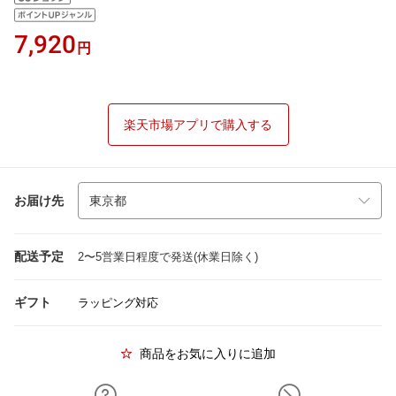
7,920
円
楽天市場アプリで購入する
お届け先
配送予定
2〜5営業日程度で発送(休業日除く)
ギフト
ラッピング対応
商品をお気に入りに追加