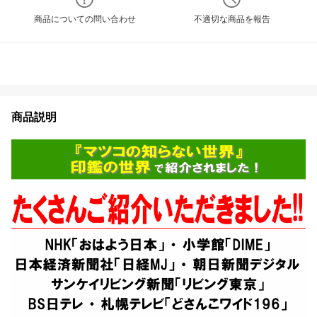
商品についての問い合わせ
不適切な商品を報告
商品説明