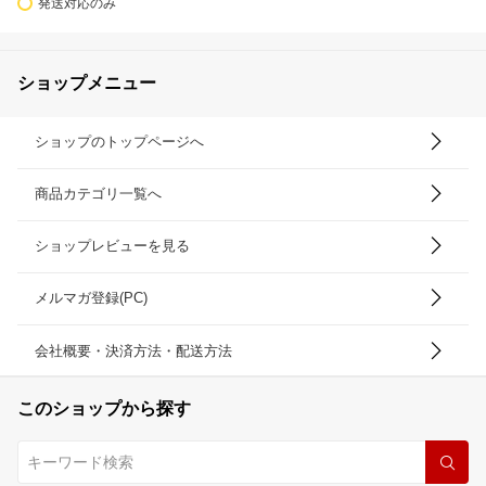
発送対応のみ
ショップメニュー
ショップのトップページへ
商品カテゴリ一覧へ
ショップレビューを見る
メルマガ登録(PC)
会社概要・決済方法・配送方法
このショップから探す