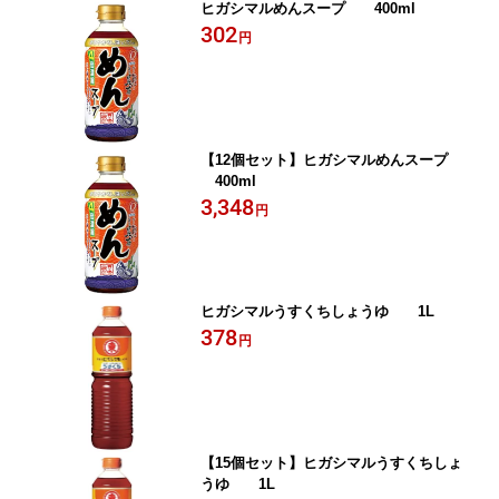
ヒガシマルめんスープ 400ml
302
円
【12個セット】ヒガシマルめんスープ
400ml
3,348
円
ヒガシマルうすくちしょうゆ 1L
378
円
【15個セット】ヒガシマルうすくちしょ
うゆ 1L