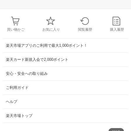
買い物かご
お気に入り
閲覧履歴
購入履歴
楽天市場アプリのご利用で最大1,000ポイント！
楽天カード新規入会で2,000ポイント
安心・安全への取り組み
ご利用ガイド
ヘルプ
楽天市場トップ