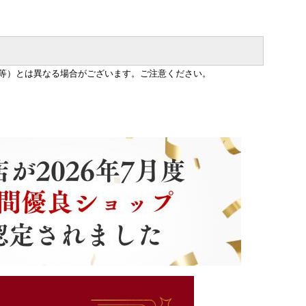
等）とは異なる場合がございます。ご注意ください。