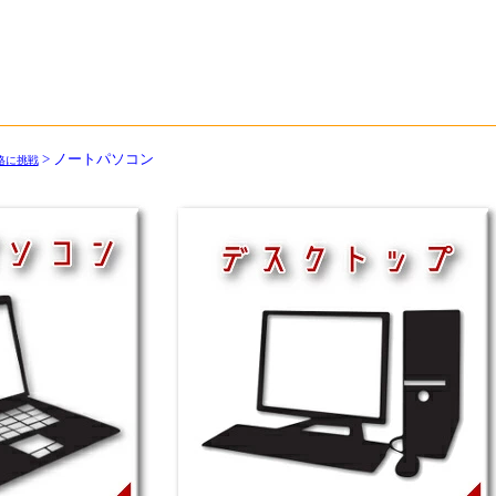
> ノートパソコン
格に挑戦