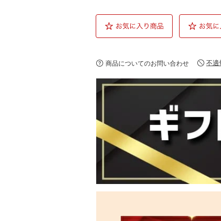
不適
商品についてのお問い合わせ