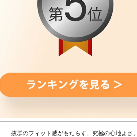
抜群のフィット感がもたらす、究極の心地よさ