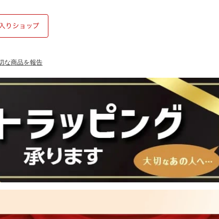
切な商品を報告