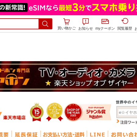
買い物かご
お知らせ
myクーポン
閲覧履歴