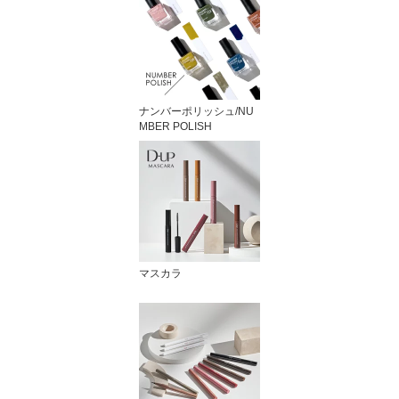
ナンバーポリッシュ/NU
MBER POLISH
マスカラ