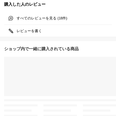
購入した人のレビュー
すべてのレビューを見る (
件)
18
レビューを書く
ショップ内で一緒に購入されている商品