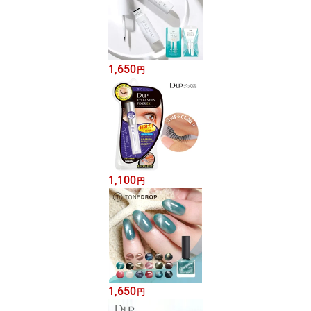
1,650
円
1,100
円
1,650
円