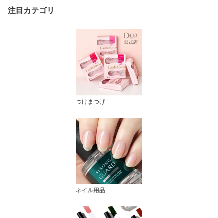
注目カテゴリ
つけまつげ
ネイル用品