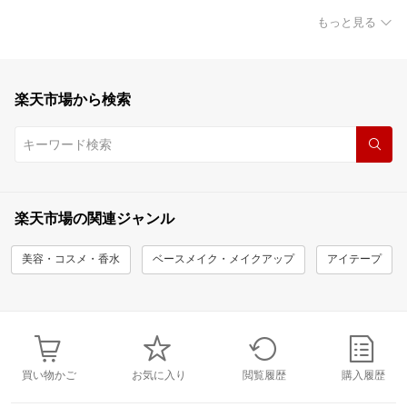
もっと見る
楽天市場から検索
楽天市場の関連ジャンル
美容・コスメ・香水
ベースメイク・メイクアップ
アイテープ
買い物かご
お気に入り
閲覧履歴
購入履歴