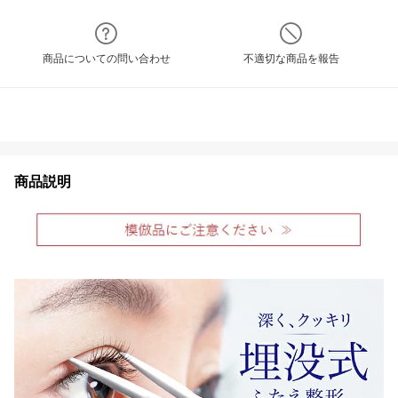
商品についての問い合わせ
不適切な商品を報告
商品説明