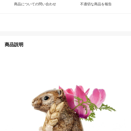
商品についての問い合わせ
不適切な商品を報告
商品説明