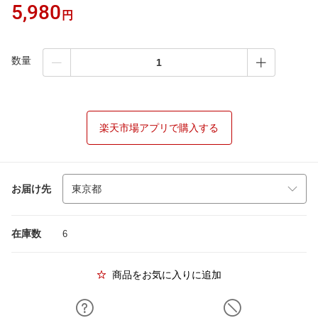
5,980
円
数量
楽天市場アプリで購入する
お届け先
在庫数
6
商品をお気に入りに追加