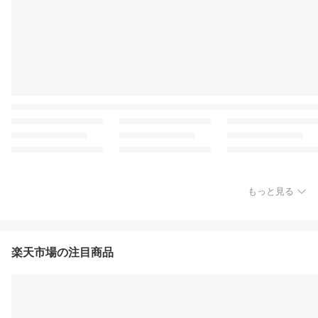
もっと見る
楽天市場の注目商品