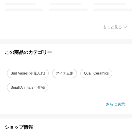
もっと見る
この商品のカテゴリー
Bud Vases (小花入れ)
アイテム別
Quail Ceramics
Small Animals 小動物
さらに表示
ショップ情報