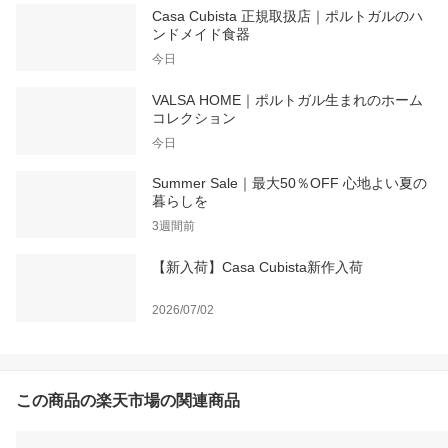
Casa Cubista 正規取扱店｜ポルトガルのハ
ンドメイド食器
今日
VALSA HOME｜ポルトガル生まれのホーム
コレクション
今日
Summer Sale｜最大50％OFF 心地よい夏の
暮らしを
3週間前
【新入荷】Casa Cubista新作入荷
2026/07/02
この商品の楽天市場の関連商品