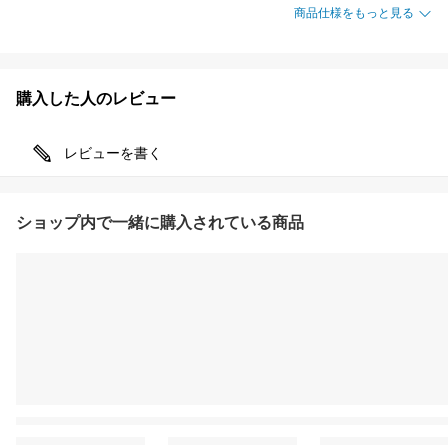
商品仕様をもっと見る
購入した人のレビュー
レビューを書く
ショップ内で一緒に購入されている商品