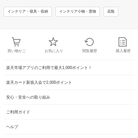
インテリア・寝具・収納
インテリア小物・置物
花瓶
買い物かご
お気に入り
閲覧履歴
購入履歴
楽天市場アプリのご利用で最大1,000ポイント！
楽天カード新規入会で2,000ポイント
安心・安全への取り組み
ご利用ガイド
ヘルプ