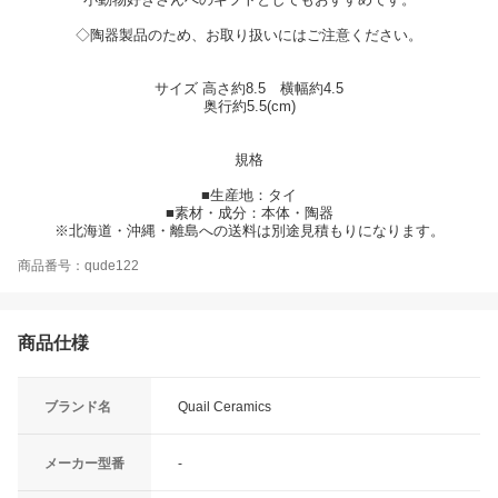
◇陶器製品のため、お取り扱いにはご注意ください。
サイズ 高さ約8.5 横幅約4.5
奥行約5.5(cm)
規格
■生産地：タイ
■素材・成分：本体・陶器
※北海道・沖縄・離島への送料は別途見積もりになります。
商品番号：qude122
商品仕様
ブランド名
Quail Ceramics
メーカー型番
-