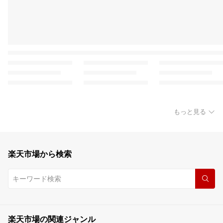
もっと見る
楽天市場から検索
楽天市場の関連ジャンル