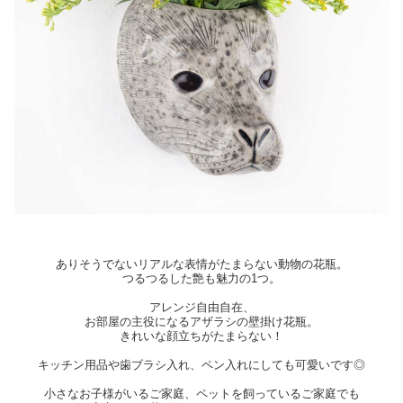
ありそうでないリアルな表情がたまらない動物の花瓶。
つるつるした艶も魅力の1つ。
アレンジ自由自在、
お部屋の主役になるアザラシの壁掛け花瓶。
きれいな顔立ちがたまらない！
キッチン用品や歯ブラシ入れ、ペン入れにしても可愛いです◎
小さなお子様がいるご家庭、ペットを飼っているご家庭でも