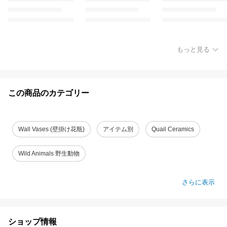
もっと見る
この商品のカテゴリー
Wall Vases (壁掛け花瓶)
アイテム別
Quail Ceramics
Wild Animals 野生動物
さらに表示
ショップ情報