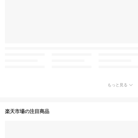
もっと見る
楽天市場の注目商品