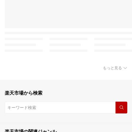
もっと見る
楽天市場から検索
楽天市場の関連ジャンル