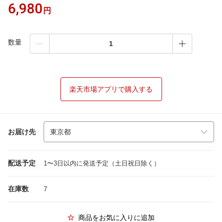
6,980
円
数量
楽天市場アプリで購入する
お届け先
配送予定
1〜3日以内に発送予定（土日祝日除く）
在庫数
7
商品をお気に入りに追加