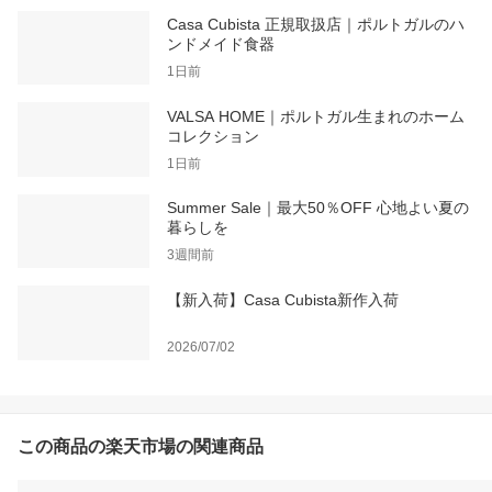
Casa Cubista 正規取扱店｜ポルトガルのハ
ンドメイド食器
1日前
VALSA HOME｜ポルトガル生まれのホーム
コレクション
1日前
Summer Sale｜最大50％OFF 心地よい夏の
暮らしを
3週間前
【新入荷】Casa Cubista新作入荷
2026/07/02
この商品の楽天市場の関連商品