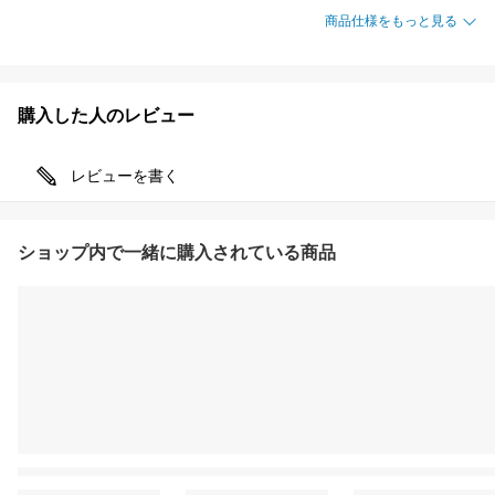
商品仕様をもっと見る
購入した人のレビュー
レビューを書く
ショップ内で一緒に購入されている商品