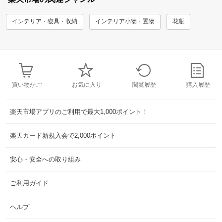
インテリア・寝具・収納
インテリア小物・置物
花瓶
買い物かご
お気に入り
閲覧履歴
購入履歴
楽天市場アプリのご利用で最大1,000ポイント！
楽天カード新規入会で2,000ポイント
安心・安全への取り組み
ご利用ガイド
ヘルプ