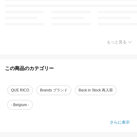
もっと見る
この商品のカテゴリー
QUE RICO
Brands ブランド
Back in Stock 再入荷
- Belgium -
さらに表示