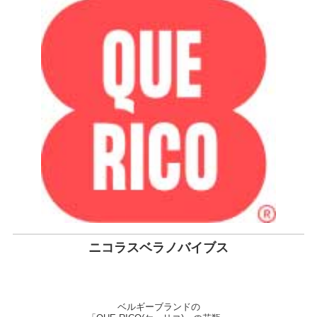
ニコラスベラノバイブス
ベルギーブランドの