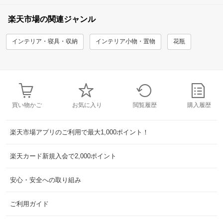
楽天市場の関連ジャンル
インテリア・寝具・収納
インテリア小物・置物
花瓶
買い物かご
お気に入り
閲覧履歴
購入履歴
楽天市場アプリのご利用で最大1,000ポイント！
楽天カード新規入会で2,000ポイント
安心・安全への取り組み
ご利用ガイド