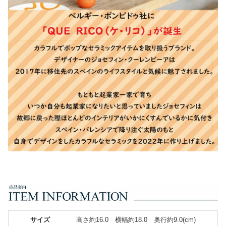
サイズ
高さ約16.0 横幅約18.0 奥行約9.0(cm)