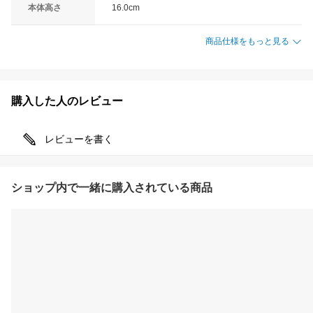
本体高さ
16.0cm
商品仕様をもっと見る
購入した人のレビュー
レビューを書く
ショップ内で一緒に購入されている商品