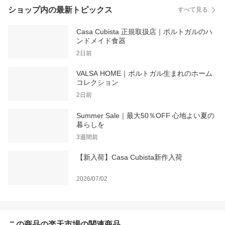
ショップ内の最新トピックス
すべて見る
Casa Cubista 正規取扱店｜ポルトガルのハ
ンドメイド食器
2日前
VALSA HOME｜ポルトガル生まれのホーム
コレクション
2日前
Summer Sale｜最大50％OFF 心地よい夏の
暮らしを
3週間前
【新入荷】Casa Cubista新作入荷
2026/07/02
この商品の楽天市場の関連商品