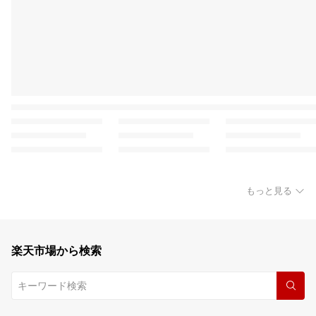
もっと見る
楽天市場から検索