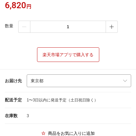
6,820
円
数量
楽天市場アプリで購入する
お届け先
配送予定
1〜3日以内に発送予定（土日祝日除く）
在庫数
3
商品をお気に入りに追加