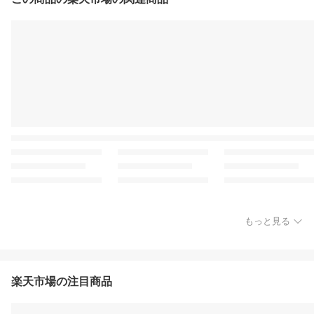
もっと見る
楽天市場の注目商品