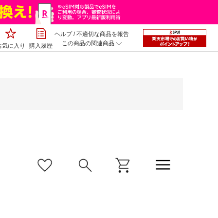
ヘルプ
/
不適切な商品を報告
この商品の関連商品
お気に入り
購入履歴