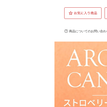
商品についてのお問い合わ