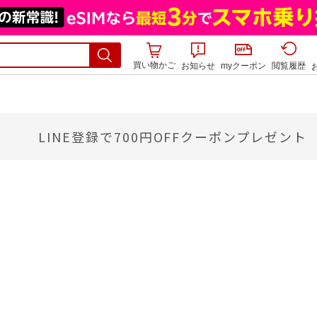
買い物かご
お知らせ
myクーポン
閲覧履歴