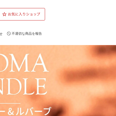
不適切な商品を報告
せ