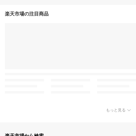
楽天市場の注目商品
もっと見る
楽天市場から検索