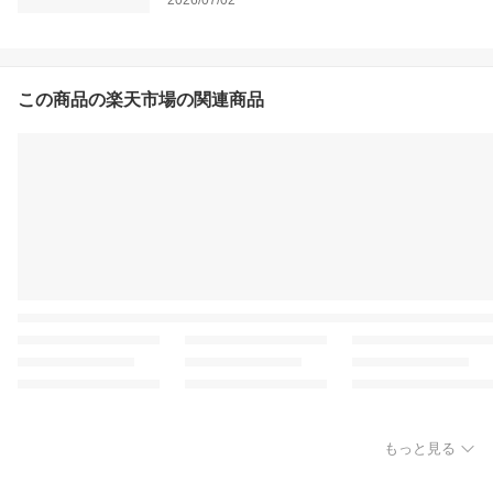
2026/07/02
この商品の楽天市場の関連商品
もっと見る