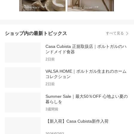
ショップ内の最新トピックス
すべて見る
Casa Cubista 正規取扱店｜ポルトガルのハ
ンドメイド食器
2日前
VALSA HOME｜ポルトガル生まれのホーム
コレクション
2日前
Summer Sale｜最大50％OFF 心地よい夏の
暮らしを
3週間前
【新入荷】Casa Cubista新作入荷