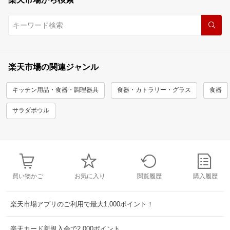
楽天市場の関連ジャンル
キッチン用品・食器・調理器具
食器・カトラリー・グラス
食器
サラダボウル
買い物かご
お気に入り
閲覧履歴
購入履歴
楽天市場アプリのご利用で最大1,000ポイント！
楽天カード新規入会で2,000ポイント