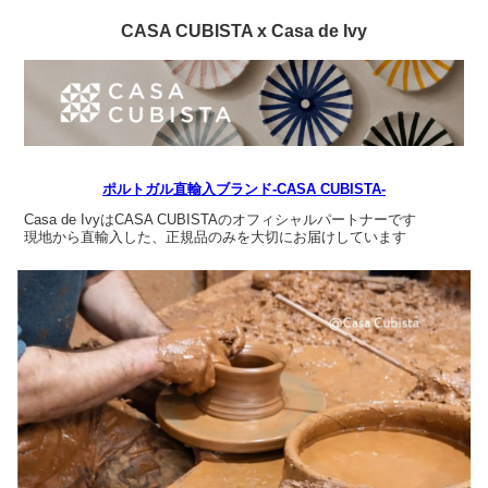
CASA CUBISTA x Casa de Ivy
ポルトガル直輸入ブランド-CASA CUBISTA-
Casa de IvyはCASA CUBISTAのオフィシャルパートナーです
現地から直輸入した、正規品のみを大切にお届けしています