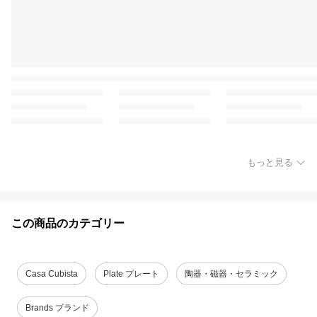
もっと見る
この商品のカテゴリー
Casa Cubista
Plate プレート
陶器・磁器・セラミック
Brands ブランド