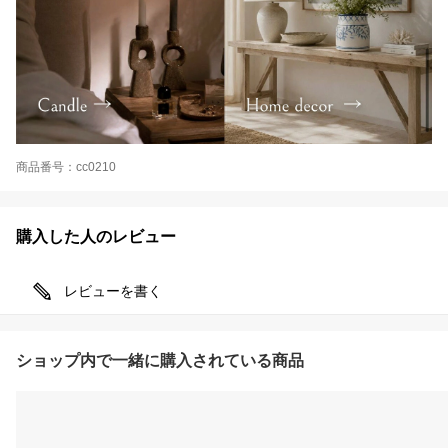
商品番号：cc0210
購入した人のレビュー
レビューを書く
ショップ内で一緒に購入されている商品