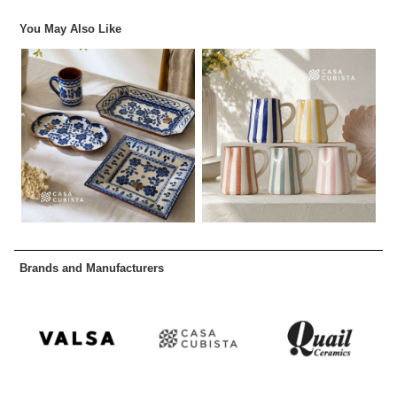
You May Also Like
Brands and Manufacturers