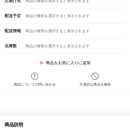
お届け先
商品の種類を選択すると表示されます
配送予定
商品の種類を選択すると表示されます
配送情報
商品の種類を選択すると表示されます
在庫数
商品の種類を選択すると表示されます
商品をお気に入りに追加
商品についての問い合わせ
不適切な商品を報告
商品説明