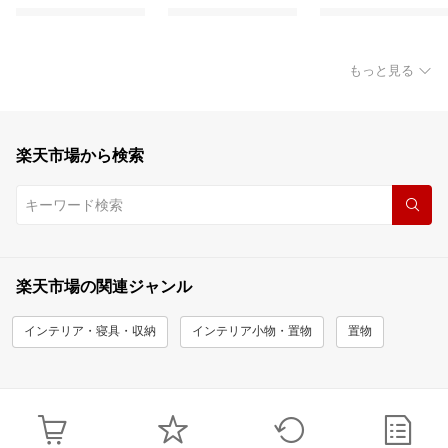
もっと見る
楽天市場から検索
楽天市場の関連ジャンル
インテリア・寝具・収納
インテリア小物・置物
置物