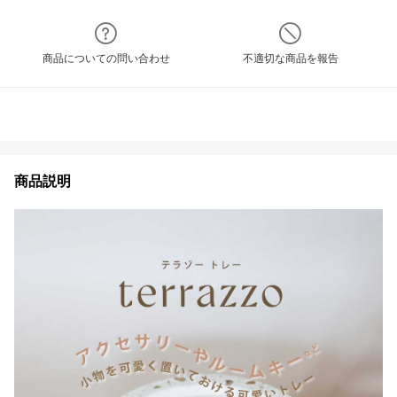
商品についての問い合わせ
不適切な商品を報告
商品説明