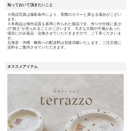
知っておいて頂きたいこと
※商品写真は撮影条件により、実際のカラーと異なる場合がござい
ます。
※本商品は海外品質を基準に作られた製品です。作りや仕様に多少
の"粗さ"が見られることがございます。大きな欠陥や不備があった
場合にのみ返品・交換させていただきますので、ご了承くださいま
せ。
北海道・沖縄・離島への配送料は別途頂戴いたします。ご注文後に
送料をご案内させていただきます。
オススメアイテム