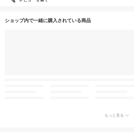
ショップ内で一緒に購入されている商品
もっと見る