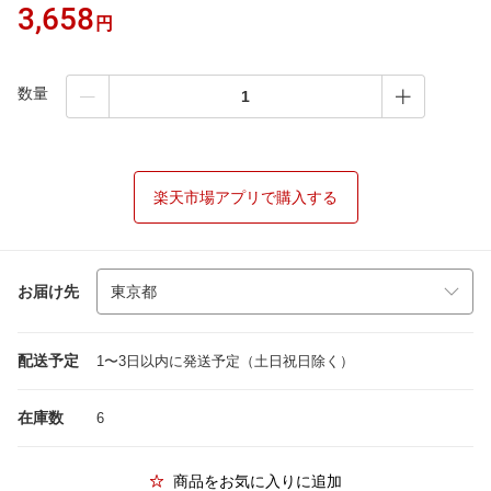
3,658
円
数量
楽天市場アプリで購入する
お届け先
配送予定
1〜3日以内に発送予定（土日祝日除く）
在庫数
6
商品をお気に入りに追加