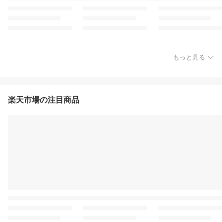
もっと見る
楽天市場の注目商品