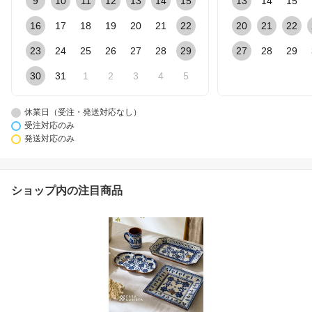
9
10
11
12
13
14
15
13
14
15
16
17
18
19
20
21
22
20
21
22
23
24
25
26
27
28
29
27
28
29
30
31
1
2
3
4
5
休業日（受注・発送対応なし）
受注対応のみ
発送対応のみ
ショップ内の注目商品