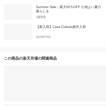
Summer Sale｜最大50％OFF 心地よい夏の
暮らしを
3週間前
【新入荷】Casa Cubista新作入荷
2026/07/02
この商品の楽天市場の関連商品