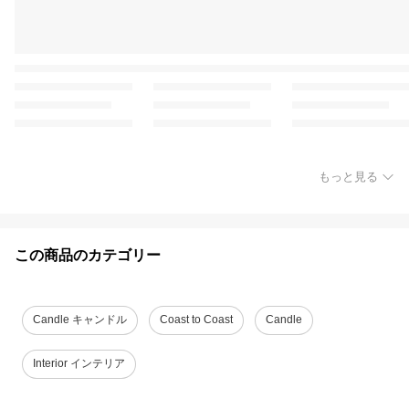
もっと見る
この商品のカテゴリー
Candle キャンドル
Coast to Coast
Candle
Interior インテリア