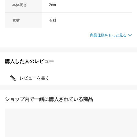
本体高さ
2cm
素材
石材
商品仕様をもっと見る
購入した人のレビュー
レビューを書く
ショップ内で一緒に購入されている商品