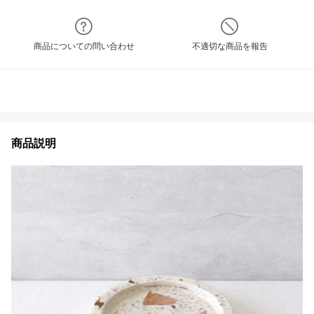
商品についての問い合わせ
不適切な商品を報告
商品説明