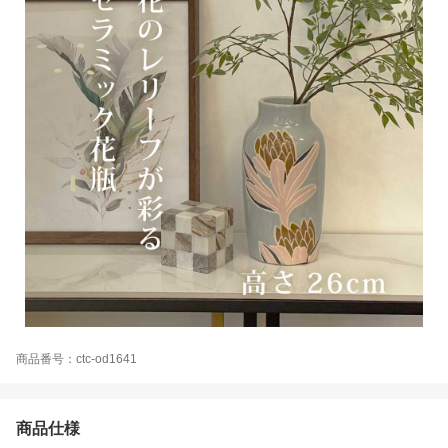
商品番号：ctc-od1641
商品仕様