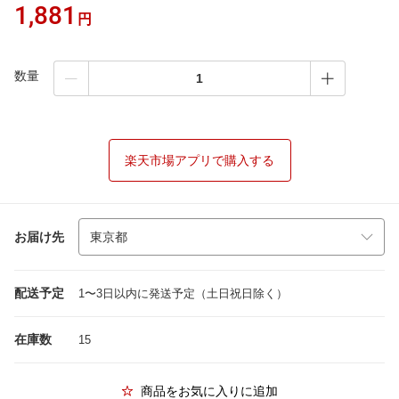
1,881
円
数量
楽天市場アプリで購入する
お届け先
配送予定
1〜3日以内に発送予定（土日祝日除く）
在庫数
15
商品をお気に入りに追加