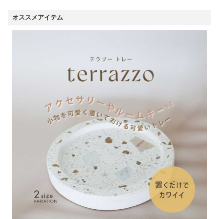
オススメアイテム