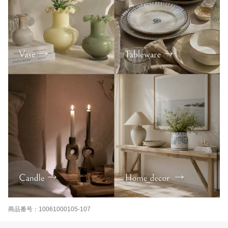
商品番号：10061000105-107