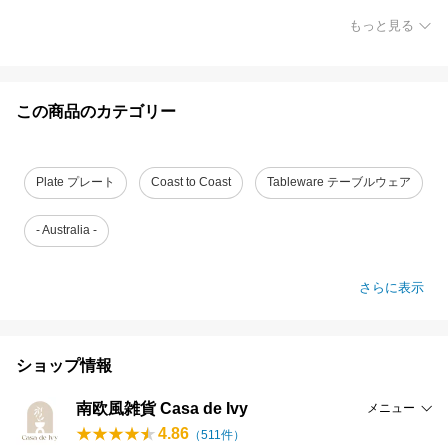
もっと見る
この商品のカテゴリー
Plate プレート
Coast to Coast
Tableware テーブルウェア
- Australia -
さらに表示
ショップ情報
南欧風雑貨 Casa de Ivy
メニュー
4.86
（
511
件）