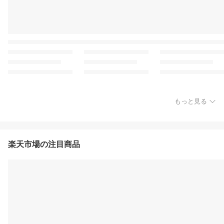
もっと見る
楽天市場の注目商品