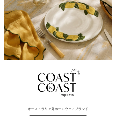
- オーストラリア発ホームウェアブランド -