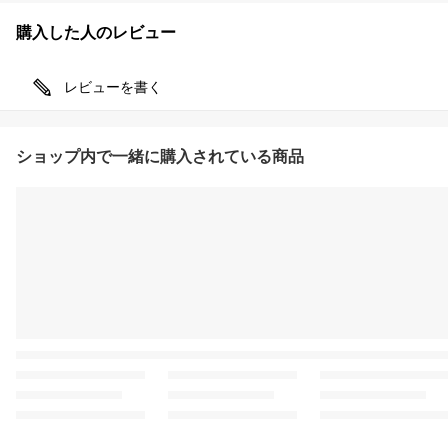
購入した人のレビュー
レビューを書く
ショップ内で一緒に購入されている商品