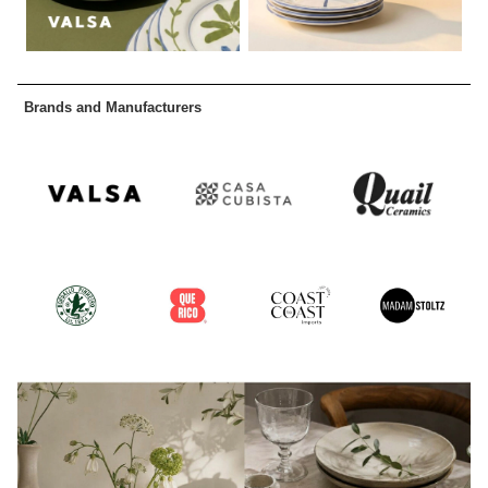
Brands and Manufacturers