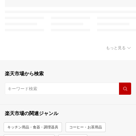
もっと見る
楽天市場から検索
楽天市場の関連ジャンル
キッチン用品・食器・調理器具
コーヒー・お茶用品