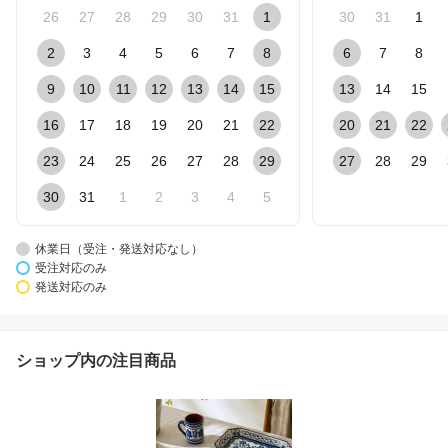
26
27
28
29
30
31
1
30
31
1
2
3
4
5
6
7
8
6
7
8
9
10
11
12
13
14
15
13
14
15
16
17
18
19
20
21
22
20
21
22
23
24
25
26
27
28
29
27
28
29
30
31
1
2
3
4
5
休業日（受注・発送対応なし）
受注対応のみ
発送対応のみ
ショップ内の注目商品