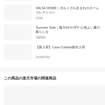
VALSA HOME｜ポルトガル生まれのホーム
コレクション
2日前
Summer Sale｜最大50％OFF 心地よい夏の
暮らしを
3週間前
【新入荷】Casa Cubista新作入荷
2026/07/02
この商品の楽天市場の関連商品