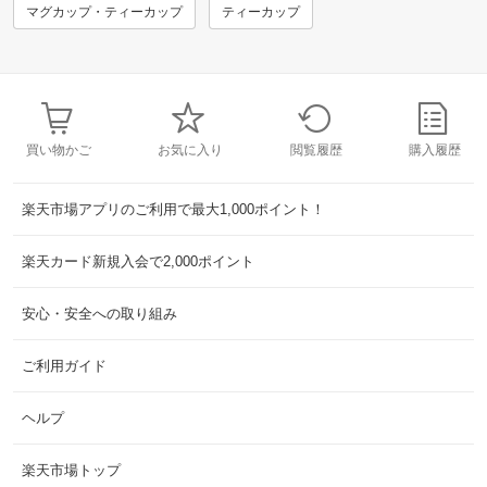
マグカップ・ティーカップ
ティーカップ
買い物かご
お気に入り
閲覧履歴
購入履歴
楽天市場アプリのご利用で最大1,000ポイント！
楽天カード新規入会で2,000ポイント
安心・安全への取り組み
ご利用ガイド
ヘルプ
楽天市場トップ