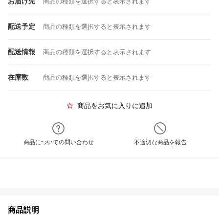
お届け先
商品の種類を選択すると表示されます
配送予定
商品の種類を選択すると表示されます
配送情報
商品の種類を選択すると表示されます
在庫数
商品の種類を選択すると表示されます
商品をお気に入りに追加
商品についての問い合わせ
不適切な商品を報告
商品説明