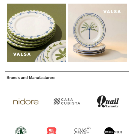
Brands and Manufacturers