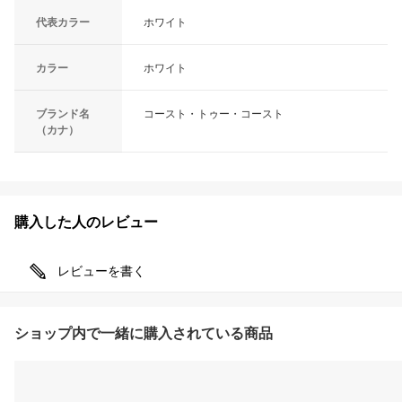
代表カラー
ホワイト
カラー
ホワイト
ブランド名
コースト・トゥー・コースト
（カナ）
購入した人のレビュー
レビューを書く
ショップ内で一緒に購入されている商品