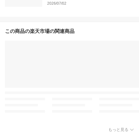
2026/07/02
この商品の楽天市場の関連商品
もっと見る