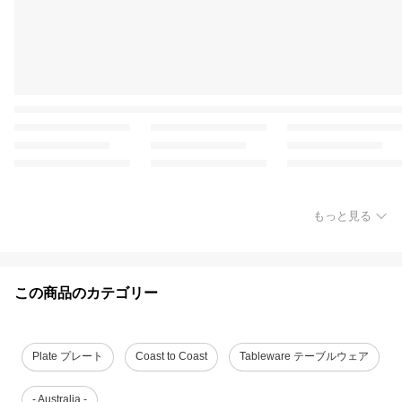
もっと見る
この商品のカテゴリー
Plate プレート
Coast to Coast
Tableware テーブルウェア
- Australia -