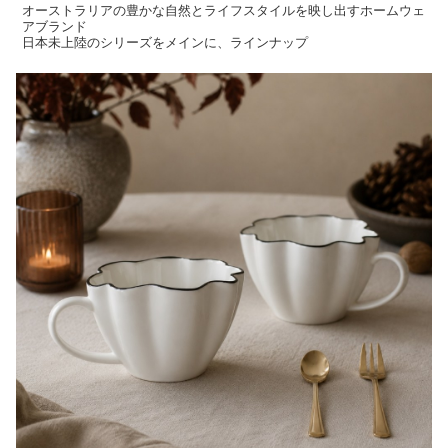
オーストラリアの豊かな自然とライフスタイルを映し出すホームウェ
アブランド
日本未上陸のシリーズをメインに、ラインナップ