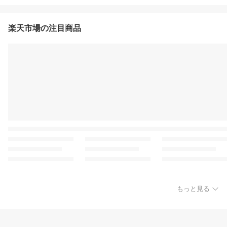
楽天市場の注目商品
もっと見る