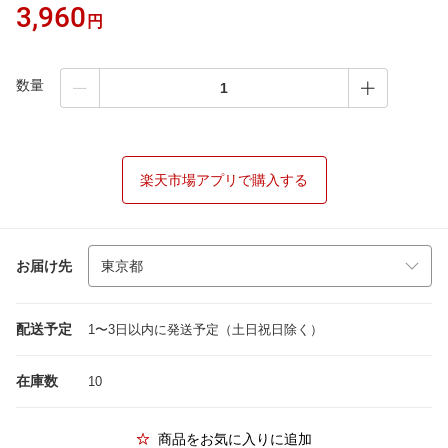
3,960
円
数量
楽天市場アプリで購入する
お届け先
配送予定
1〜3日以内に発送予定（土日祝日除く）
在庫数
10
商品をお気に入りに追加