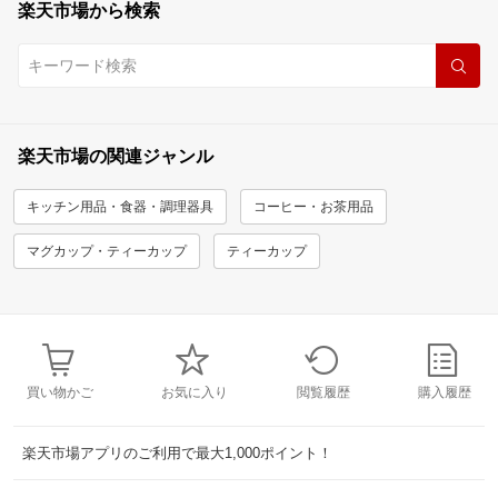
楽天市場から検索
楽天市場の関連ジャンル
キッチン用品・食器・調理器具
コーヒー・お茶用品
マグカップ・ティーカップ
ティーカップ
買い物かご
お気に入り
閲覧履歴
購入履歴
楽天市場アプリのご利用で最大1,000ポイント！