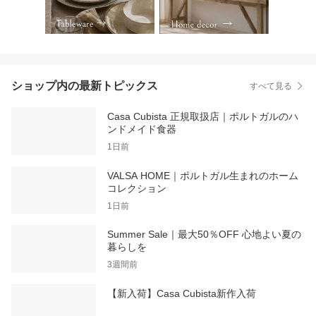
ショップ内の最新トピックス
すべて見る
Casa Cubista 正規取扱店｜ポルトガルのハ
ンドメイド食器
1日前
VALSA HOME｜ポルトガル生まれのホーム
コレクション
1日前
Summer Sale｜最大50％OFF 心地よい夏の
暮らしを
3週間前
【新入荷】Casa Cubista新作入荷