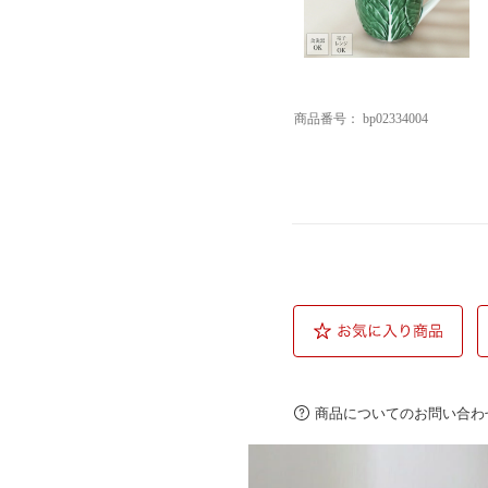
商品番号：
bp02334004
商品についてのお問い合わ