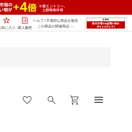
ヘルプ
/
不適切な商品を報告
この商品の関連商品
お気に入り
購入履歴