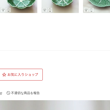
不適切な商品を報告
せ