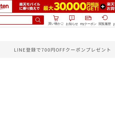
買い物かご
お知らせ
myクーポン
閲覧履歴