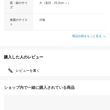
皿・鉢のサイ
大（直径：25.0cm ～）
ズ
食器のテイス
洋風
ト
商品仕様をもっと見る
購入した人のレビュー
レビューを書く
ショップ内で一緒に購入されている商品