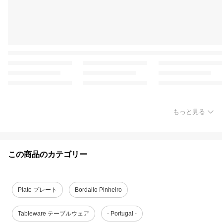
もっと見る
この商品のカテゴリー
Plate プレート
Bordallo Pinheiro
Tableware テーブルウェア
- Portugal -