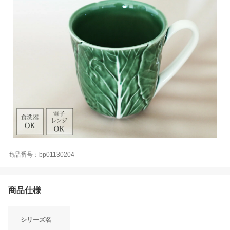
商品番号：bp01130204
商品仕様
シリーズ名
-