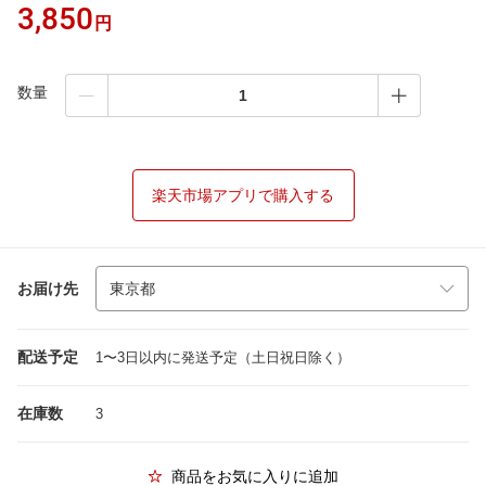
3,850
円
数量
楽天市場アプリで購入する
お届け先
配送予定
1〜3日以内に発送予定（土日祝日除く）
在庫数
3
商品をお気に入りに追加