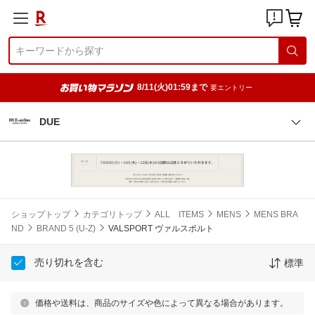
8/11(火)01:59まで
要エントリー
DUE
ショップトップ
カテゴリトップ
ALL ITEMS
MENS
MENS BRA
ND
BRAND 5 (U-Z)
VALSPORT ヴァルスポルト
売り切れを含む
標準
価格や送料は、商品のサイズや色によって異なる場合があります。