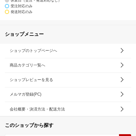
休業日（受注・発送対応なし）
受注対応のみ
発送対応のみ
ショップメニュー
ショップのトップページへ
商品カテゴリ一覧へ
ショップレビューを見る
メルマガ登録(PC)
会社概要・決済方法・配送方法
このショップから探す