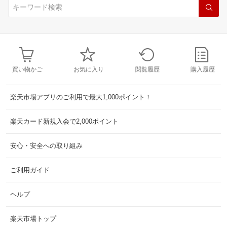
買い物かご
お気に入り
閲覧履歴
購入履歴
楽天市場アプリのご利用で最大1,000ポイント！
楽天カード新規入会で2,000ポイント
安心・安全への取り組み
ご利用ガイド
ヘルプ
楽天市場トップ