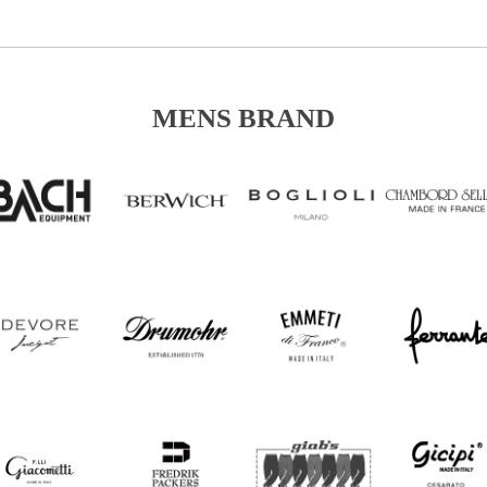
MENS BRAND