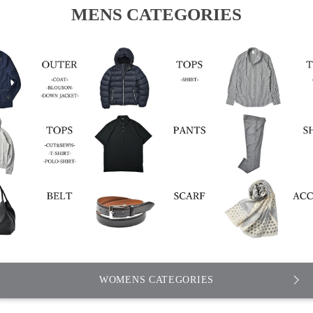
MENS CATEGORIES
WOMENS CATEGORIES