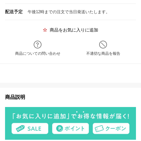
配送予定
午後12時までの注文で当日発送いたします。
商品をお気に入りに追加
商品についての問い合わせ
不適切な商品を報告
商品説明