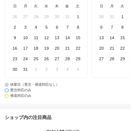
日
月
火
水
木
金
土
日
月
火
26
27
28
29
30
31
1
30
31
1
2
3
4
5
6
7
8
6
7
8
9
10
11
12
13
14
15
13
14
15
16
17
18
19
20
21
22
20
21
22
23
24
25
26
27
28
29
27
28
29
30
31
1
2
3
4
5
休業日（受注・発送対応なし）
受注対応のみ
発送対応のみ
ショップ内の注目商品