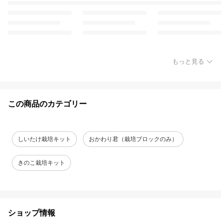
もっと見る
この商品のカテゴリー
しいたけ栽培キット
おかわり君（栽培ブロックのみ）
きのこ栽培キット
ショップ情報