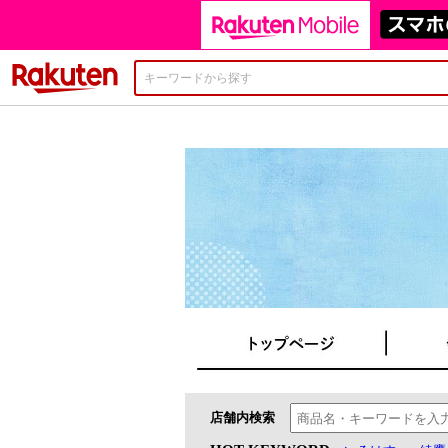
楽天市場
店舗内検索