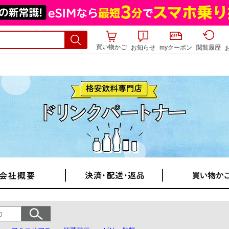
買い物かご
お知らせ
myクーポン
閲覧履歴