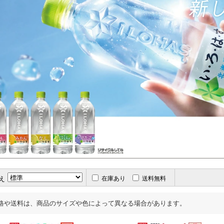
え
在庫あり
送料無料
格や送料は、商品のサイズや色によって異なる場合があります。