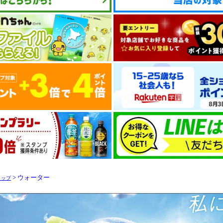
> ウォーター
トップ