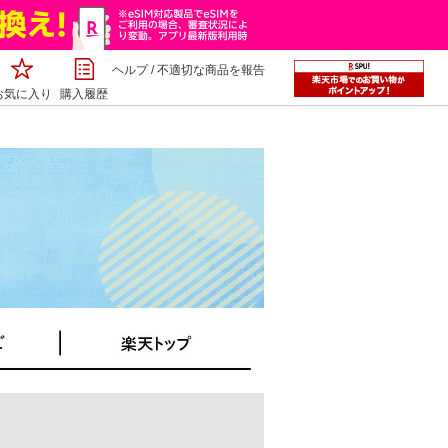
ヘルプ
/
不適切な商品を報告
お気に入り
購入履歴