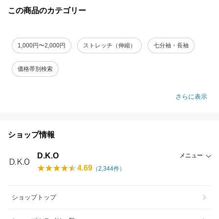
この商品のカテゴリー
1,000円〜2,000円
ストレッチ（伸縮）
七分袖・長袖
価格帯別検索
さらに表示
ショップ情報
D.K.O
メニュー
4.69
（
2,344
件）
ショップトップ