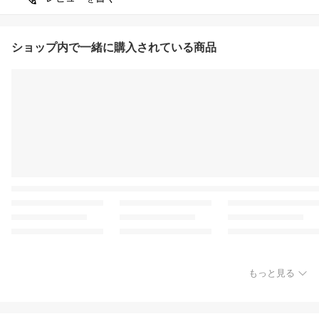
ショップ内で一緒に購入されている商品
もっと見る