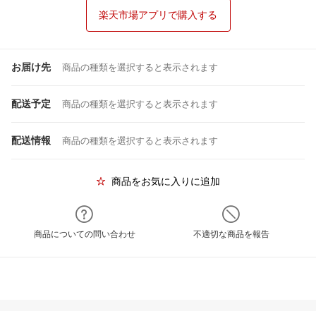
楽天市場アプリで購入する
お届け先
商品の種類を選択すると表示されます
配送予定
商品の種類を選択すると表示されます
配送情報
商品の種類を選択すると表示されます
商品をお気に入りに追加
商品についての問い合わせ
不適切な商品を報告