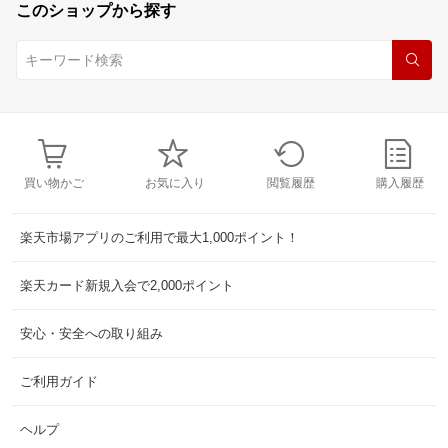
このショップから探す
買い物かご
お気に入り
閲覧履歴
購入履歴
楽天市場アプリのご利用で最大1,000ポイント！
楽天カード新規入会で2,000ポイント
安心・安全への取り組み
ご利用ガイド
ヘルプ