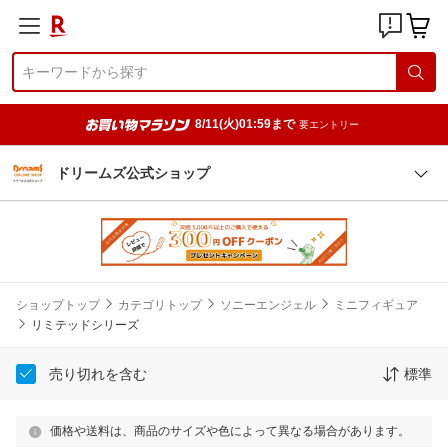
8/11(火)01:59まで
要エントリー
ドリームズ公式ショップ
ショップトップ
カテゴリトップ
ソニーエンジェル
ミニフィギュア
リミテッドシリーズ
売り切れを含む
標準
価格や送料は、商品のサイズや色によって異なる場合があります。