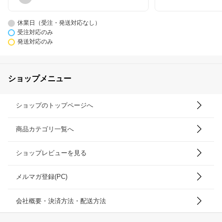
休業日（受注・発送対応なし）
受注対応のみ
発送対応のみ
ショップメニュー
ショップのトップページへ
商品カテゴリ一覧へ
ショップレビューを見る
メルマガ登録(PC)
会社概要・決済方法・配送方法