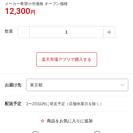
メーカー希望小売価格 オープン価格
12,300
円
数量
楽天市場アプリで購入する
お届け先
配送予定
1〜2日以内に発送予定（店舗休業日を除く）
商品をお気に入りに追加