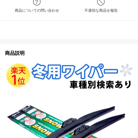
商品についての問い合わせ
不適切な商品を報告
商品説明