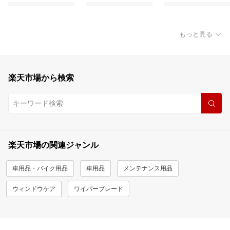
もっと見る
楽天市場から検索
楽天市場の関連ジャンル
車用品・バイク用品
車用品
メンテナンス用品
ウィンドウケア
ワイパーブレード