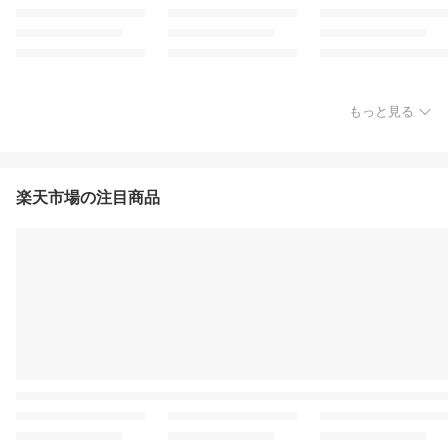
もっと見る
楽天市場の注目商品