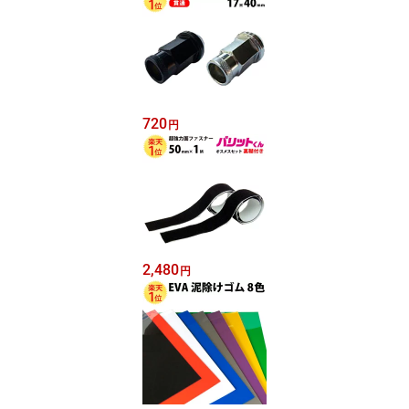
720
円
2,480
円