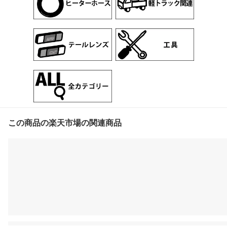
この商品の楽天市場の関連商品