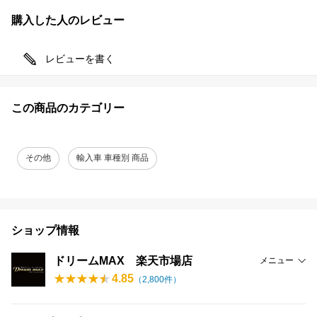
購入した人のレビュー
レビューを書く
この商品のカテゴリー
その他
輸入車 車種別 商品
ショップ情報
ドリームMAX 楽天市場店
メニュー
4.85
（
2,800
件）