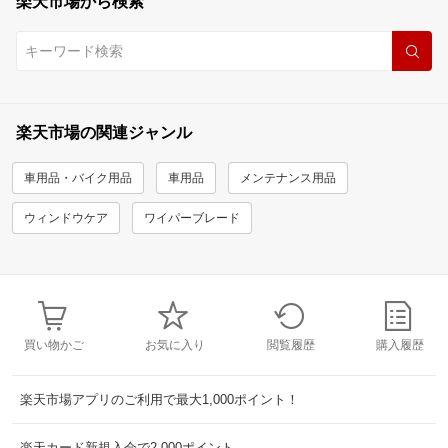
楽天市場から検索
楽天市場の関連ジャンル
車用品・バイク用品
車用品
メンテナンス用品
ウィンドウケア
ワイパーブレード
買い物かご
お気に入り
閲覧履歴
購入履歴
楽天市場アプリのご利用で最大1,000ポイント！
楽天カード新規入会で2,000ポイント