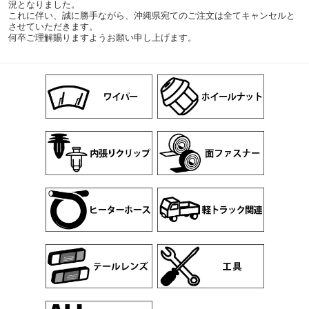
況となりました。
これに伴い、誠に勝手ながら、沖縄県宛てのご注文は全てキャンセルと
させていただきます。
何卒ご理解賜りますようお願い申し上げます。