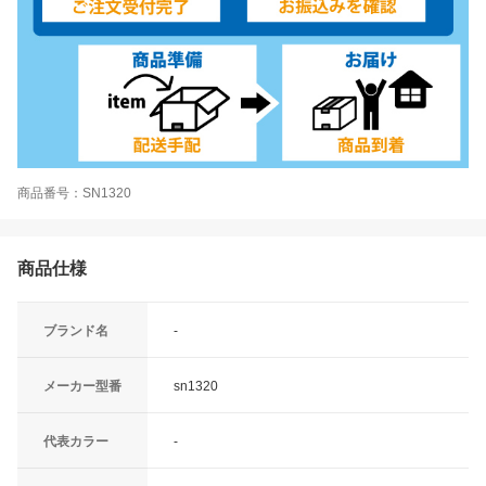
商品番号：SN1320
商品仕様
ブランド名
-
メーカー型番
sn1320
代表カラー
-