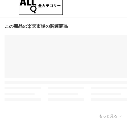
この商品の楽天市場の関連商品
もっと見る