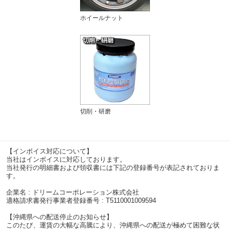
ホイールナット
切削・研磨
【インボイス対応について】
当社はインボイスに対応しております。
当社発行の明細書および領収書には下記の登録番号が表記されておりま
す。
企業名 : ドリームコーポレーション株式会社
適格請求書発行事業者登録番号 : T5110001009594
【沖縄県への配送停止のお知らせ】
このたび、運賃の大幅な高騰により、沖縄県への配送が極めて困難な状