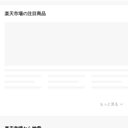
楽天市場の注目商品
もっと見る