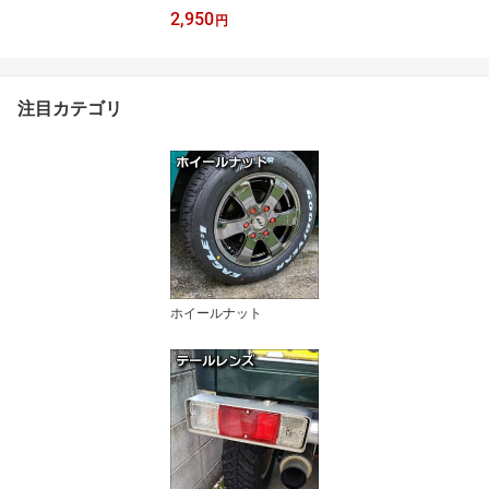
2,950
円
注目カテゴリ
ホイールナット