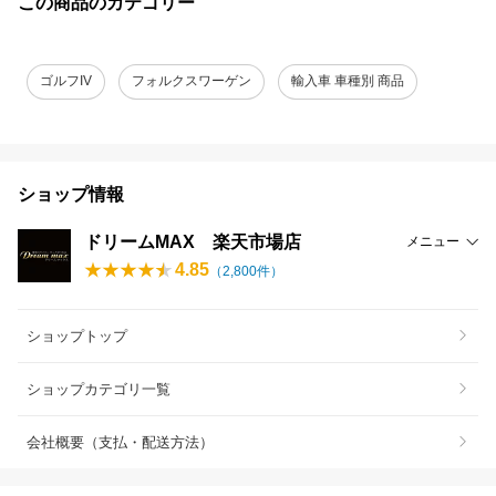
この商品のカテゴリー
ゴルフIV
フォルクスワーゲン
輸入車 車種別 商品
ショップ情報
ドリームMAX 楽天市場店
メニュー
4.85
（
2,800
件）
ショップトップ
ショップカテゴリ一覧
会社概要（支払・配送方法）