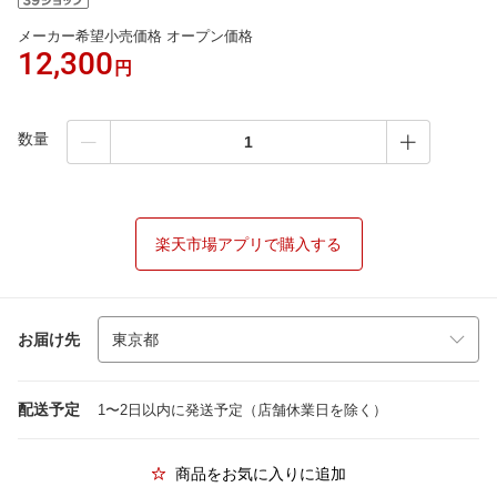
メーカー希望小売価格 オープン価格
12,300
円
数量
楽天市場アプリで購入する
お届け先
配送予定
1〜2日以内に発送予定（店舗休業日を除く）
商品をお気に入りに追加