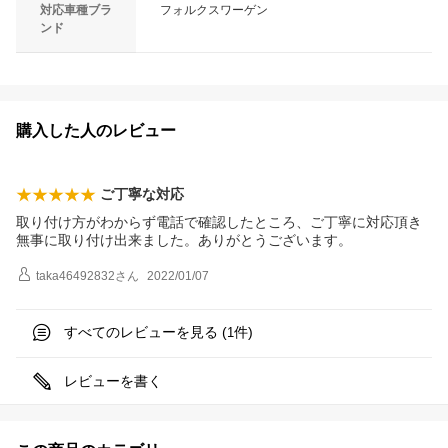
対応車種ブラ
フォルクスワーゲン
ンド
購入した人のレビュー
ご丁寧な対応
取り付け方がわからず電話で確認したところ、ご丁寧に対応頂き
無事に取り付け出来ました。ありがとうございます。
taka46492832
さん
2022/01/07
すべてのレビューを見る (
件)
1
レビューを書く