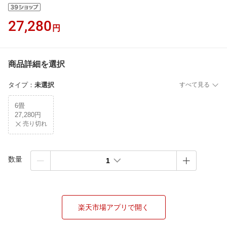
27,280
円
商品詳細を選択
タイプ
：
未選択
すべて見る
6畳
27,280円
売り切れ
数量
1
楽天市場アプリで開く