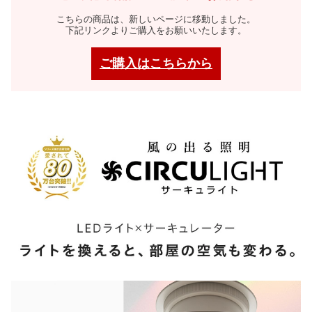
こちらの商品は、新しいページに移動しました。
下記リンクよりご購入をお願いいたします。
ご購入はこちらから