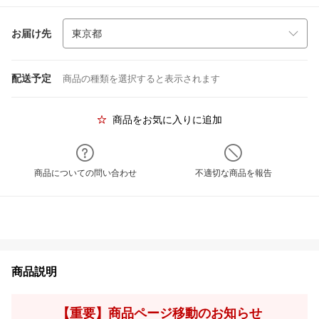
お届け先
配送予定
商品の種類を選択すると表示されます
商品をお気に入りに追加
商品についての問い合わせ
不適切な商品を報告
商品説明
【重要】商品ページ移動のお知らせ