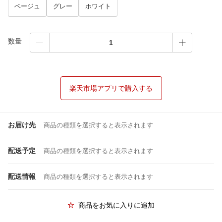
ベージュ
グレー
ホワイト
数量
楽天市場アプリで購入する
お届け先
商品の種類を選択すると表示されます
配送予定
商品の種類を選択すると表示されます
配送情報
商品の種類を選択すると表示されます
商品をお気に入りに追加