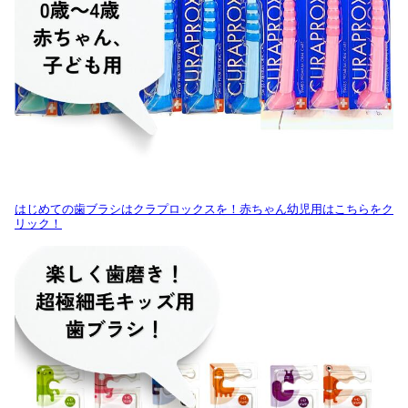
はじめての歯ブラシはクラプロックスを！赤ちゃん幼児用はこちらをク
リック！