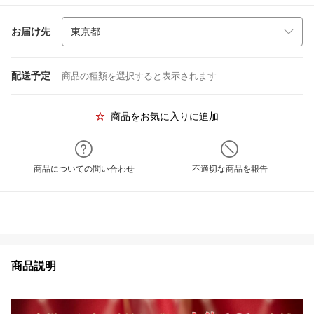
お届け先
配送予定
商品の種類を選択すると表示されます
商品をお気に入りに追加
商品についての問い合わせ
不適切な商品を報告
商品説明