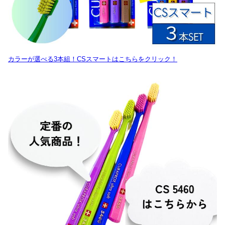
カラーが選べる3本組！CSスマートはこちらをクリック！