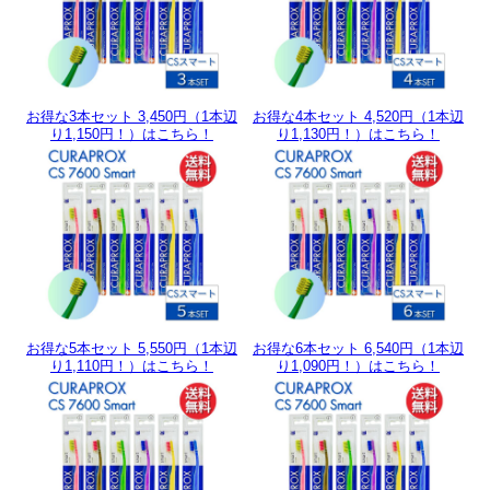
お得な3本セット 3,450円（1本辺
お得な4本セット 4,520円（1本辺
り1,150円！）はこちら！
り1,130円！）はこちら！
お得な5本セット 5,550円（1本辺
お得な6本セット 6,540円（1本辺
り1,110円！）はこちら！
り1,090円！）はこちら！