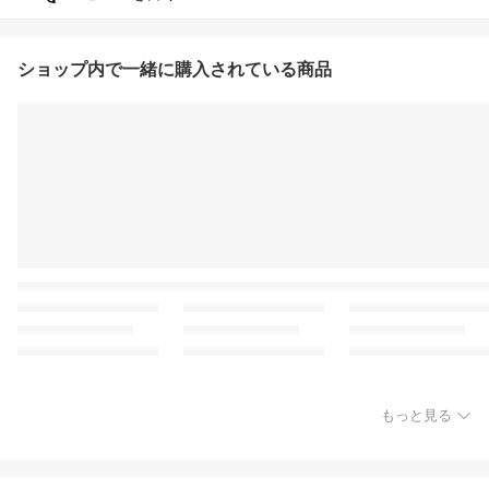
ショップ内で一緒に購入されている商品
もっと見る