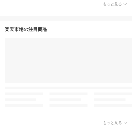
もっと見る
楽天市場の注目商品
もっと見る