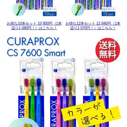
お得な10本セット 10,800円（1本
お得な12本セット 12,840円（1本
辺り1,080円！）はこちら！
辺り1,070円！）はこちら！