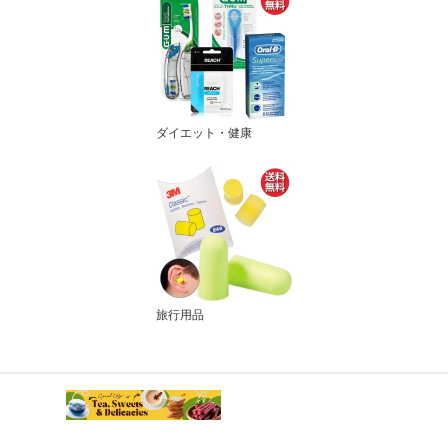
ダイエット・健康
旅行用品