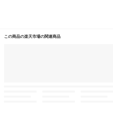
この商品の楽天市場の関連商品