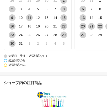
26
27
28
29
30
31
1
30
31
1
2
3
4
5
6
7
8
6
7
8
9
10
11
12
13
14
15
13
14
15
16
17
18
19
20
21
22
20
21
22
23
24
25
26
27
28
29
27
28
29
30
31
1
2
3
4
5
休業日（受注・発送対応なし）
受注対応のみ
発送対応のみ
ショップ内の注目商品