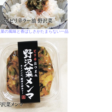
沢菜の風味と香ばしさがたまらない一品