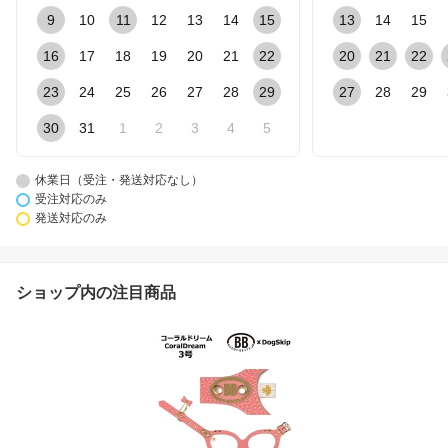
9
10
11
12
13
14
15
13
14
15
16
17
18
19
20
21
22
20
21
22
23
24
25
26
27
28
29
27
28
29
30
31
1
2
3
4
5
休業日（受注・発送対応なし）
受注対応のみ
発送対応のみ
ショップ内の注目商品