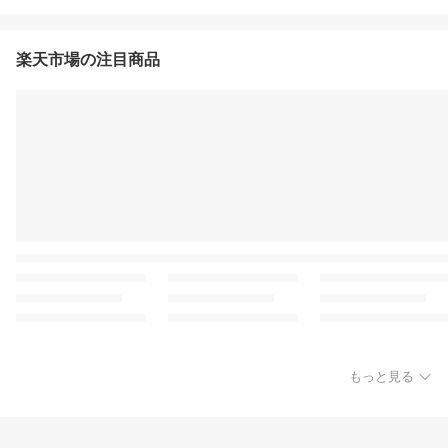
楽天市場の注目商品
もっと見る