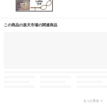
この商品の楽天市場の関連商品
もっと見る