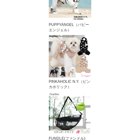
PUPPYANGEL（パピー
エンジェル）
PINKAHOLIC N.Y.（ピン
カホリック）
FUNDLE(ファンドル)