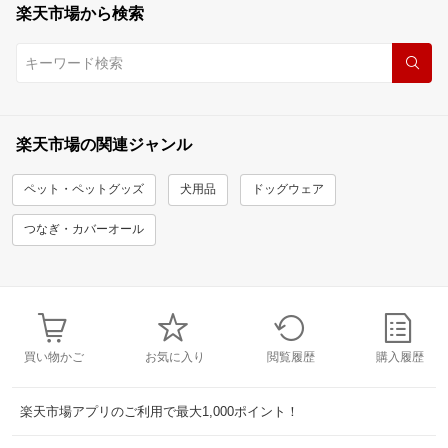
楽天市場から検索
楽天市場の関連ジャンル
ペット・ペットグッズ
犬用品
ドッグウェア
つなぎ・カバーオール
買い物かご
お気に入り
閲覧履歴
購入履歴
楽天市場アプリのご利用で最大1,000ポイント！