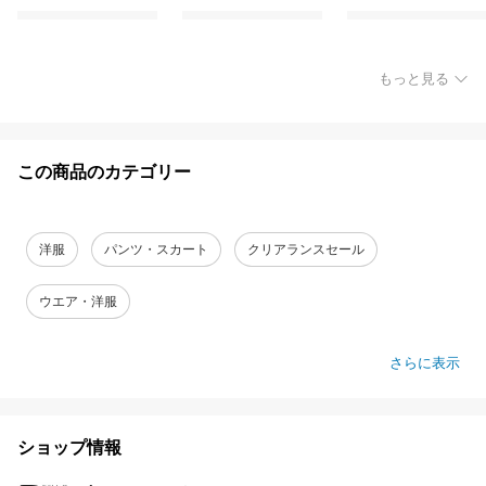
もっと見る
この商品のカテゴリー
洋服
パンツ・スカート
クリアランスセール
ウエア・洋服
さらに表示
ショップ情報