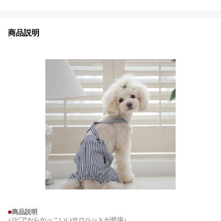
商品説明
■
商品説明
パピアからかっこいいサロペットが登場♪