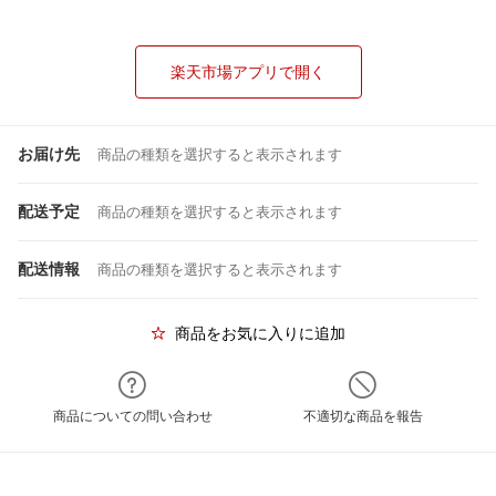
楽天市場アプリで開く
お届け先
商品の種類を選択すると表示されます
配送予定
商品の種類を選択すると表示されます
配送情報
商品の種類を選択すると表示されます
商品をお気に入りに追加
商品についての問い合わせ
不適切な商品を報告