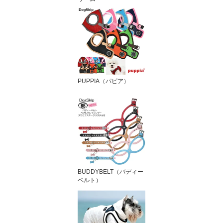
PUPPIA（パピア）
BUDDYBELT（バディー
ベルト）