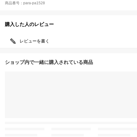
商品番号：para-pa1528
購入した人のレビュー
レビューを書く
ショップ内で一緒に購入されている商品