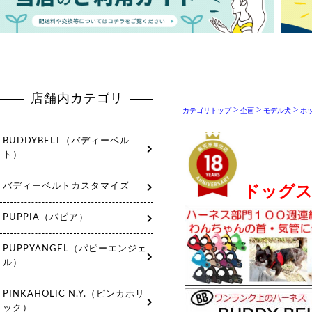
>
>
>
カテゴリトップ
企画
モデル犬
ホ
ドッグス