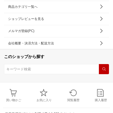
商品カテゴリ一覧へ
ショップレビューを見る
メルマガ登録(PC)
会社概要・決済方法・配送方法
このショップから探す
買い物かご
お気に入り
閲覧履歴
購入履歴