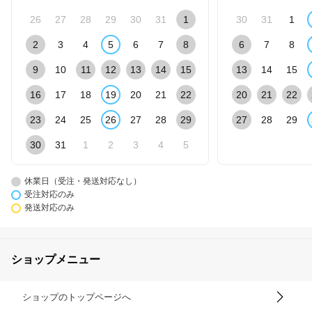
26
27
28
29
30
31
1
30
31
1
2
3
4
5
6
7
8
6
7
8
9
10
11
12
13
14
15
13
14
15
16
17
18
19
20
21
22
20
21
22
23
24
25
26
27
28
29
27
28
29
30
31
1
2
3
4
5
休業日（受注・発送対応なし）
受注対応のみ
発送対応のみ
ショップメニュー
ショップのトップページへ