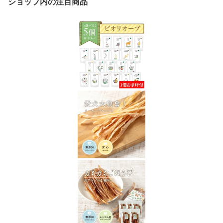
ショップ内の注目商品