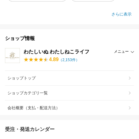
さらに表示
ショップ情報
わたしいぬ わたしねこライフ
メニュー
4.89
（
2,153
件）
ショップトップ
ショップカテゴリ一覧
会社概要（支払・配送方法）
受注・発送カレンダー