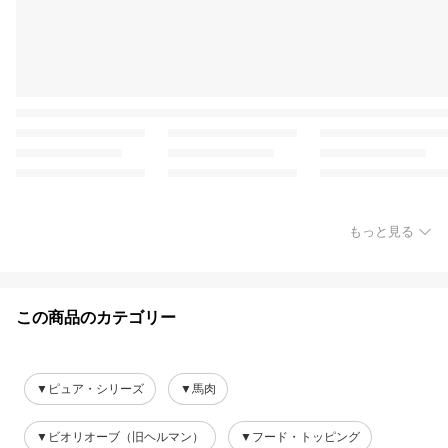
もっと見る
この商品のカテゴリー
▼ピュア・シリーズ
▼馬肉
▼ビオリオーブ（旧ヘルマン）
▼フード・トッピング