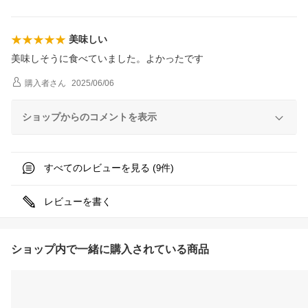
美味しい
美味しそうに食べていました。よかったです
購入者
さん
2025/06/06
ショップからのコメントを表示
すべてのレビューを見る (
件)
9
レビューを書く
ショップ内で一緒に購入されている商品