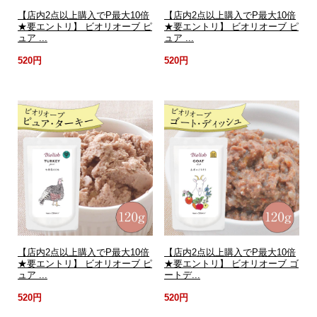
【店内2点以上購入でP最大10倍
【店内2点以上購入でP最大10倍
★要エントリ】 ビオリオーブ ピ
★要エントリ】 ビオリオーブ ピ
ュア ...
ュア ...
520円
520円
【店内2点以上購入でP最大10倍
【店内2点以上購入でP最大10倍
★要エントリ】 ビオリオーブ ピ
★要エントリ】 ビオリオーブ ゴ
ュア ...
ートデ...
520円
520円