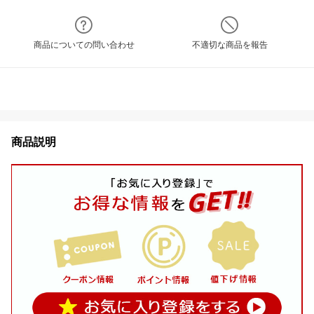
商品についての問い合わせ
不適切な商品を報告
商品説明