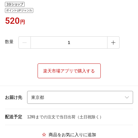
520
円
数量
楽天市場アプリで購入する
お届け先
配送予定
12時までの注文で当日出荷（土日祝除く）
商品をお気に入りに追加