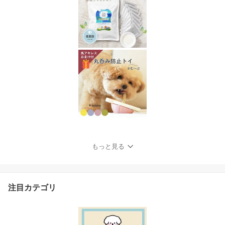
もっと見る
注目カテゴリ