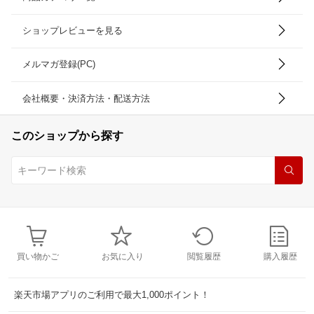
ショップレビューを見る
メルマガ登録(PC)
会社概要・決済方法・配送方法
このショップから探す
買い物かご
お気に入り
閲覧履歴
購入履歴
楽天市場アプリのご利用で最大1,000ポイント！