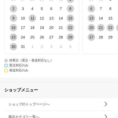
2
3
4
5
6
7
8
6
7
8
9
10
11
12
13
14
15
13
14
15
16
17
18
19
20
21
22
20
21
22
23
24
25
26
27
28
29
27
28
29
30
31
1
2
3
4
5
休業日（受注・発送対応なし）
受注対応のみ
発送対応のみ
ショップメニュー
ショップのトップページへ
商品カテゴリ一覧へ