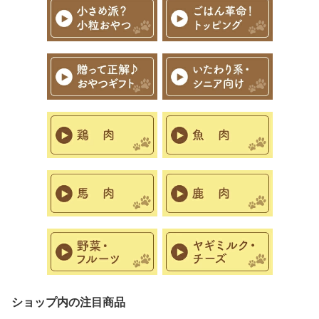
ショップ内の注目商品