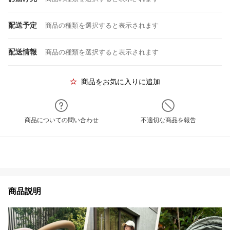
配送予定
商品の種類を選択すると表示されます
配送情報
商品の種類を選択すると表示されます
商品をお気に入りに追加
商品についての問い合わせ
不適切な商品を報告
商品説明