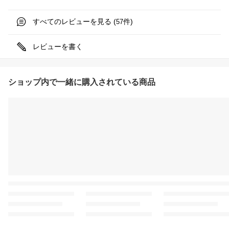
すべてのレビューを見る (
件)
57
レビューを書く
ショップ内で一緒に購入されている商品