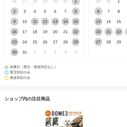
26
27
28
29
30
31
1
30
31
1
2
3
4
5
6
7
8
6
7
8
9
10
11
12
13
14
15
13
14
15
16
17
18
19
20
21
22
20
21
22
23
24
25
26
27
28
29
27
28
29
30
31
1
2
3
4
5
休業日（受注・発送対応なし）
受注対応のみ
発送対応のみ
ショップ内の注目商品