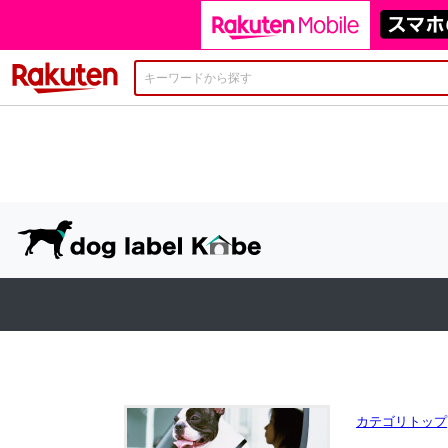
楽天市場
カテゴリトップ