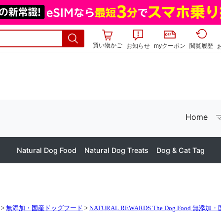
買い物かご
お知らせ
myクーポン
閲覧履歴
>
無添加・国産ドッグフード
>
NATURAL REWARDS The Dog Food 