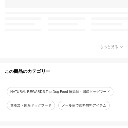
もっと見る
この商品のカテゴリー
NATURAL REWARDS The Dog Food 無添加・国産ドッグフード
無添加・国産ドッグフード
メール便で送料無料アイテム