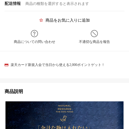
配送情報
商品の種類を選択すると表示されます
商品をお気に入りに追加
商品についての問い合わせ
不適切な商品を報告
楽天カード新規入会で当日から使える2,000ポイントゲット！
商品説明