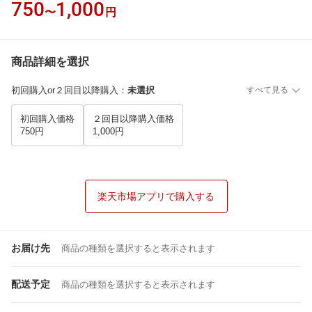
750
1,000
〜
円
商品詳細を選択
初回購入or２回目以降購入
：
未選択
すべて見る
初回購入価格
２回目以降購入価格
750円
1,000円
楽天市場アプリで購入する
お届け先
商品の種類を選択すると表示されます
配送予定
商品の種類を選択すると表示されます