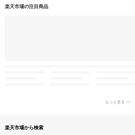
楽天市場の注目商品
もっと見る
楽天市場から検索