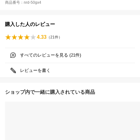
商品番号：nrd-50gx4
購入した人のレビュー
4.33
（
21
件）
すべてのレビューを見る (
件)
21
レビューを書く
ショップ内で一緒に購入されている商品