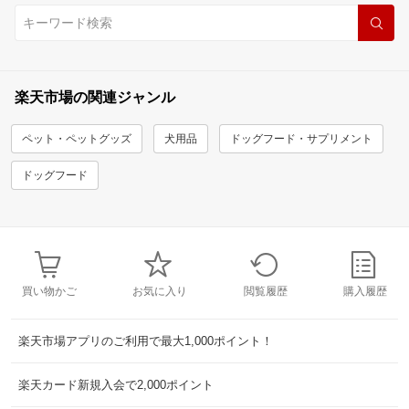
楽天市場の関連ジャンル
ペット・ペットグッズ
犬用品
ドッグフード・サプリメント
ドッグフード
買い物かご
お気に入り
閲覧履歴
購入履歴
楽天市場アプリのご利用で最大1,000ポイント！
楽天カード新規入会で2,000ポイント