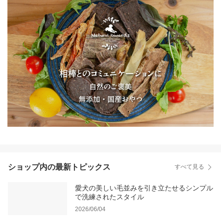
ショップ内の最新トピックス
すべて見る
愛犬の美しい毛並みを引き立たせるシンプル
で洗練されたスタイル
2026/06/04