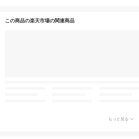
この商品の楽天市場の関連商品
もっと見る