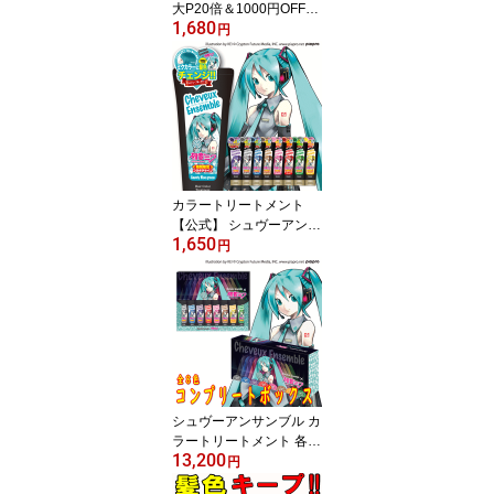
大P20倍＆1000円OFF
1,680
も！～8/11 01:59】薬用
円
顔ダニ石鹸 【公式】 115
g 【 医薬部外品 】 顔ダ
ニ ニキビケア にきび ニ
キビ 大人ニキビ 洗顔石
鹸 洗顔せっけん 固形石
鹸 固形 石けん
カラートリートメント
【公式】 シュヴーアンサ
1,650
ンブル ヘアカラートリー
円
トメント 200g まとめ買
い ヘアカラー カラーリ
ング カラーリングトリー
トメント 毛染め ピンク
レッド ブルー 金髪 アッ
シュ 紫 アッシュミルク
ティー ベイビーピンク
グリーン
シュヴーアンサンブル カ
ラートリートメント 各2
13,200
00g初音ミク コンプリー
円
トBoxセット 送料無料フ