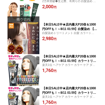
2万本突破◆生え際、耳周りの 白髪染め に
カバーグレイ ポイントカラー 白髪隠し
◎さっと簡単筆タイプの 白髪隠し 2本で+1
2,000
白髪染め 白髪かくし 白髪カバー 部分白
円
本
髪染め 部分 部分染め 白髪 スティック
トリートメント シャンプー
【本日SALE中★店内最大P20倍＆1000
円OFFも！～8/11 01:59】白髪染め 【公
白髪染めトリートメント 白髪 カラートリー
式】 カバーグレイ プレミアム 白髪染ト
トメント ヘナ トリートメント ヘアカラー
2,980
リートメント 200g 【全3色】白髪染め
円
トリートメント ヘナカラー ヘナカラートリ
トリートメント カラートリートメント
ートメント 女性用 男性用 メンズ 白髪隠し
ヘナ トリートメント
【本日SALE中★店内最大P20倍＆1000
円OFFも！～8/11 01:59】カラートリー
楽天1位 ヘアケア カラー カラー ケア ダー
トメント 【公式】 シュヴーアンサンブ
クシルバー ブリーチ トリートメント セル
1,760
ル ヘアカラートリートメント 200g ヘア
円
フ ヘアマニュキュア ヘアチョーク カラー
カラー カラーリング カラーリングトリ
スプレー スタイリング剤 毛束感・ニュアン
ートメント
ス
【本日SALE中★店内最大P20倍＆1000
円OFFも！～8/11 01:59】カラートリー
楽天1位 ヘアケア カラー カラー ケア ダー
トメント 【公式】 シュヴーアンサンブ
クシルバー ブリーチ トリートメント セル
1,760
ル ヘアカラートリートメント 200g 送料
円
フ ヘアマニュキュア ヘアチョーク カラー