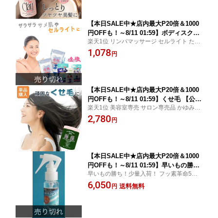
湿・トリートメント 艶出しトリートメント
とり うるうる サラ
【本日SALE中★店内最大P20倍＆1000
円OFFも！～8/11 01:59】ボディスクラ
楽天1位 リンパマッサージ セルライト たる
ブ 【公式】 塩の精 マッサージ ソルト
み 角質削り 角質取り 角質 ケア デスクワー
1,078
スクラブ 500g 送料無料美肌 引き締め
円
ク リンパ浮腫 たるみケア 解消 即効 足の裏
ひきしめて ボディ お腹 上半身 ウエス
痩せ
ト 脚 太もも
【本日SALE中★店内最大P20倍＆1000
円OFFも！～8/11 01:59】くせ毛 【公
楽天1位 美容室専売 サロン専売品 かゆみ フ
式】プロフェッショナル アミノ酸 海藻
ケ ふけ 敏感肌 エイジングケア ダメージ 大
2,780
ヘアケア 【 ヘアパック 800g】 癖毛 改
円
容量リンス トリートメント・ヘアパック 保
善 縮毛 縮毛矯正 髪質改善 髪 さらさら
湿・トリートメント 艶出しトリートメント
しっとり うるうる
【本日SALE中★店内最大P20倍＆1000
円OFFも！～8/11 01:59】早いもの勝
早いもの勝ち！少量入荷！ フッ素革命51 W
ち！少量入荷フッ素革命 51 WATER PR
ATER/PROOF スプレータイプ 50ml
6,050
OOF 50ml
送料無料
円