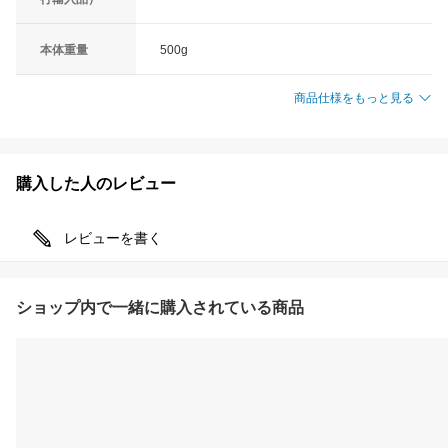
本体重量
500g
商品仕様をもっと見る
購入した人のレビュー
レビューを書く
ショップ内で一緒に購入されている商品