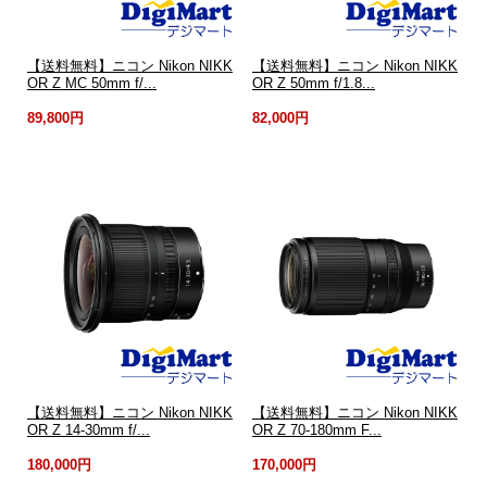
【送料無料】ニコン Nikon NIKK
【送料無料】ニコン Nikon NIKK
OR Z MC 50mm f/...
OR Z 50mm f/1.8...
89,800円
82,000円
【送料無料】ニコン Nikon NIKK
【送料無料】ニコン Nikon NIKK
OR Z 14-30mm f/...
OR Z 70-180mm F...
180,000円
170,000円