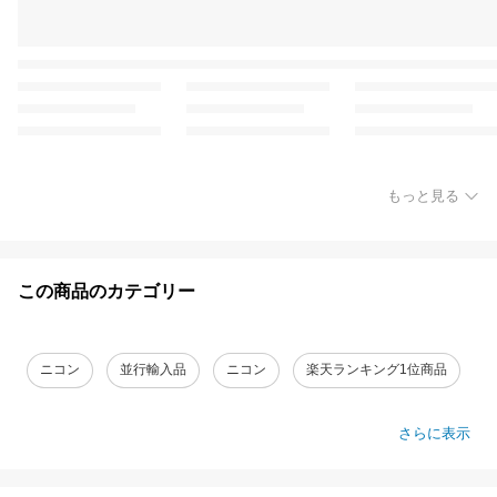
もっと見る
この商品のカテゴリー
ニコン
並行輸入品
ニコン
楽天ランキング1位商品
さらに表示