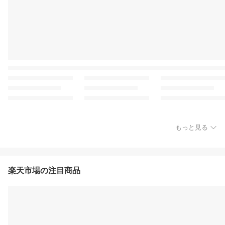
もっと見る
楽天市場の注目商品