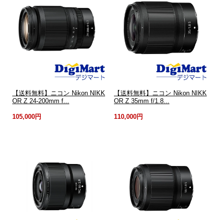
【送料無料】ニコン Nikon NIKK
【送料無料】ニコン Nikon NIKK
OR Z 24-200mm f...
OR Z 35mm f/1.8...
105,000円
110,000円