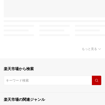
もっと見る
楽天市場から検索
楽天市場の関連ジャンル