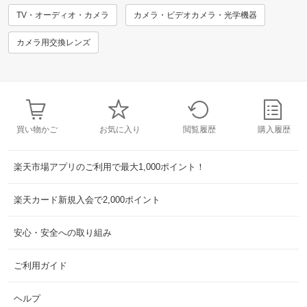
TV・オーディオ・カメラ
カメラ・ビデオカメラ・光学機器
カメラ用交換レンズ
買い物かご
お気に入り
閲覧履歴
購入履歴
楽天市場アプリのご利用で最大1,000ポイント！
楽天カード新規入会で2,000ポイント
安心・安全への取り組み
ご利用ガイド
ヘルプ