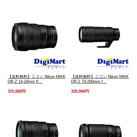
【送料無料】ニコン Nikon NIKK
【送料無料】ニコン Nikon NIKK
OR Z 14-24mm f/...
OR Z 70-200mm f...
315,000円
320,000円