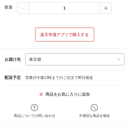
数量
楽天市場アプリで購入する
お届け先
配送予定
営業日午後13時までのご注文で即日発送
商品をお気に入りに追加
商品についての問い合わせ
不適切な商品を報告