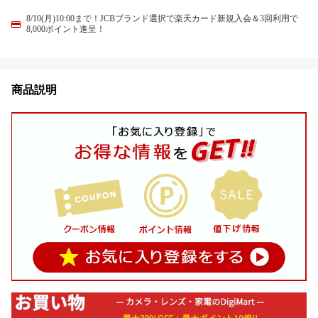
8/10(月)10:00まで！JCBブランド選択で楽天カード新規入会＆3回利用で
8,000ポイント進呈！
商品説明