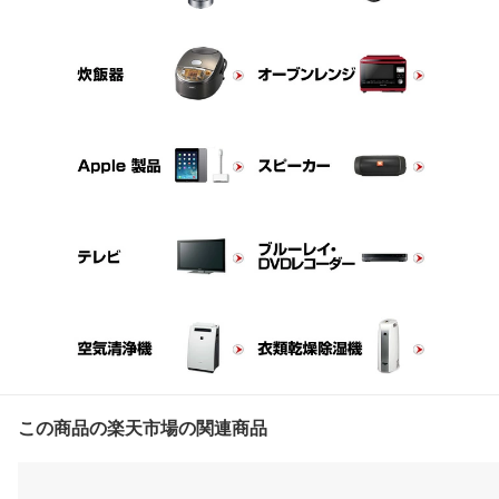
この商品の楽天市場の関連商品