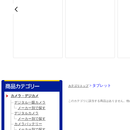
> タブレット
カテゴリトップ
カメラ・デジカメ
このカテゴリに該当する商品はありません。他
デジタル一眼カメラ
メーカー別で探す
デジタルカメラ
メーカー別で探す
カメラバッテリー
メーカー別で探す