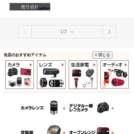
1/3
当店のおすすめアイテム