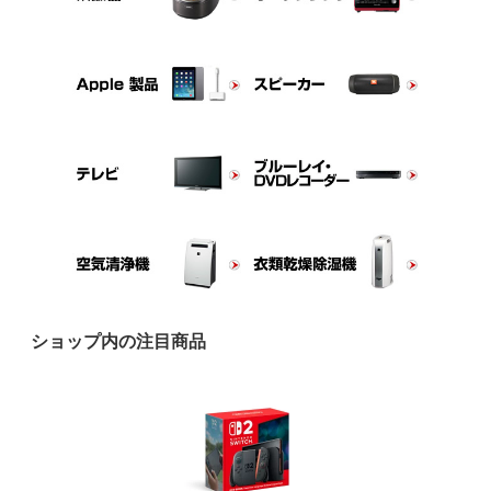
ショップ内の注目商品