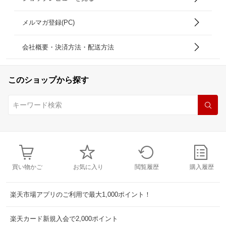
メルマガ登録(PC)
会社概要・決済方法・配送方法
このショップから探す
買い物かご
お気に入り
閲覧履歴
購入履歴
楽天市場アプリのご利用で最大1,000ポイント！
楽天カード新規入会で2,000ポイント