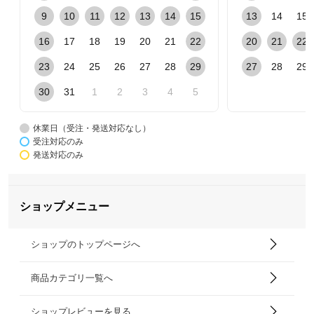
9
10
11
12
13
14
15
13
14
15
16
17
18
19
20
21
22
20
21
22
23
24
25
26
27
28
29
27
28
29
30
31
1
2
3
4
5
休業日（受注・発送対応なし）
受注対応のみ
発送対応のみ
ショップメニュー
ショップのトップページへ
商品カテゴリ一覧へ
ショップレビューを見る